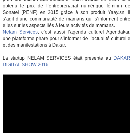
obtenu le prix de l’entreprenariat numérique féminin de
Sonatel (PENF) en 2015 grâce à son produit Yaay.sn. Il
s’agit d’une communauté de mamans qui s’informent entre
elles sur les aspects liés à leurs activités de mamans.
Nelam Services
, c’est aussi l’agenda culturel Agendakar,
une plateforme phare pour s’informer de l’actualité culturelle
et des manifestations à Dakar.
La startup NELAM SERVICES était présente au
DAKAR
DIGITAL SHOW 2016
.