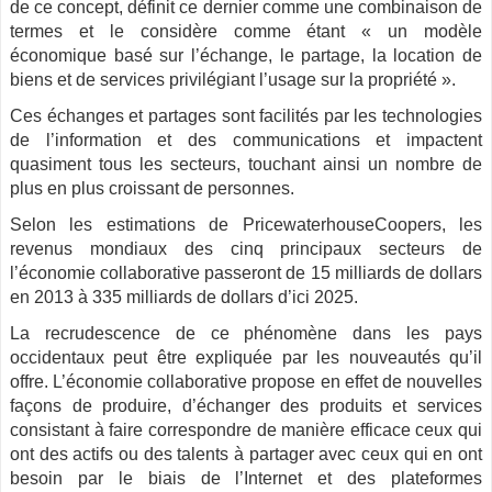
de ce concept, définit ce dernier comme une combinaison de
termes et le considère comme étant « un modèle
économique basé sur l’échange, le partage, la location de
biens et de services privilégiant l’usage sur la propriété ».
Ces échanges et partages sont facilités par les technologies
de l’information et des communications et impactent
quasiment tous les secteurs, touchant ainsi un nombre de
plus en plus croissant de personnes.
Selon les estimations de PricewaterhouseCoopers, les
revenus mondiaux des cinq principaux secteurs de
l’économie collaborative passeront de 15 milliards de dollars
en 2013 à 335 milliards de dollars d’ici 2025.
La recrudescence de ce phénomène dans les pays
occidentaux peut être expliquée par les nouveautés qu’il
offre. L’économie collaborative propose en effet de nouvelles
façons de produire, d’échanger des produits et services
consistant à faire correspondre de manière efficace ceux qui
ont des actifs ou des talents à partager avec ceux qui en ont
besoin par le biais de l’Internet et des plateformes