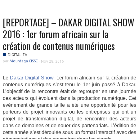
[REPORTAGE] – DAKAR DIGITAL SHOW
2016 : 1er forum africain sur la
création de contenus numériques
■
DIGITAL TV
par
Mountaga CISSE
-
Nov 28, 2016
Le
Dakar Digital Show
, 1er forum africain sur la création de
contenus numériques s’est tenu le 1er juin passé à Dakar.
L’objectif de la rencontre était de regrouper en une journée
des acteurs qui évoluent dans la production numérique. Cet
événement de grande taille a été une opportunité pour les
porteurs de projet innovants ou les entreprises qui ont un
projet de transformation digital, de rencontrer des acteurs
dans ce domaines et de nouer des partenariats. L’édition de
cette année s’est déroulée sous un format interactif avec des