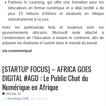
Partners In Learning, qui offre une formation pour les
éducateurs en format numérique et a déjà profité a de
plus 13 millions d’élèves et étudiants en Afrique
subsaharienne à ce jour.
Avec les partenariats forts et soutenus avec les
gouvernements africains, Microsoft reste attaché à
l’amelioration de l’éducation à travers le continent, afin de
préparer les étudiants à l’avenir dans le monde du travail.
via communiqué
[STARTUP FOCUS] – AFRICA GOES
DIGITAL #AGD : Le Public Chat du
Numérique en Afrique
■
DIGITAL TV
par
Mountaga CISSE
-
Nov 30, 2016