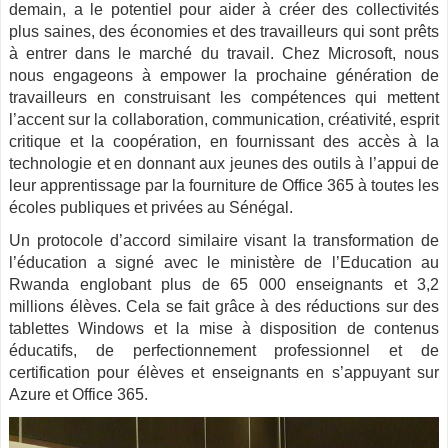
demain, a le potentiel pour aider à créer des collectivités
plus saines, des économies et des travailleurs qui sont prêts
à entrer dans le marché du travail. Chez Microsoft, nous
nous engageons à empower la prochaine génération de
travailleurs en construisant les compétences qui mettent
l’accent sur la collaboration, communication, créativité, esprit
critique et la coopération, en fournissant des accès à la
technologie et en donnant aux jeunes des outils à l’appui de
leur apprentissage par la fourniture de Office 365 à toutes les
écoles publiques et privées au Sénégal.
Un protocole d’accord similaire visant la transformation de
l’éducation a signé avec le ministère de l’Education au
Rwanda englobant plus de 65 000 enseignants et 3,2
millions élèves. Cela se fait grâce à des réductions sur des
tablettes Windows et la mise à disposition de contenus
éducatifs, de perfectionnement professionnel et de
certification pour élèves et enseignants en s’appuyant sur
Azure et Office 365.