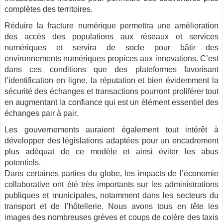
complètes des territoires.
Réduire la fracture numérique permettra une amélioration
des accès des populations aux réseaux et services
numériques et servira de socle pour bâtir des
environnements numériques propices aux innovations. C’est
dans ces conditions que des plateformes favorisant
l’identification en ligne, la réputation et bien évidemment la
sécurité des échanges et transactions pourront proliférer tout
en augmentant la confiance qui est un élément essentiel des
échanges pair à pair.
Les gouvernements auraient également tout intérêt à
développer des législations adaptées pour un encadrement
plus adéquat de ce modèle et ainsi éviter les abus
potentiels.
Dans certaines parties du globe, les impacts de l’économie
collaborative ont été très importants sur les administrations
publiques et municipales, notamment dans les secteurs du
transport et de l’hôtellerie. Nous avons tous en tête les
images des nombreuses grèves et coups de colère des taxis