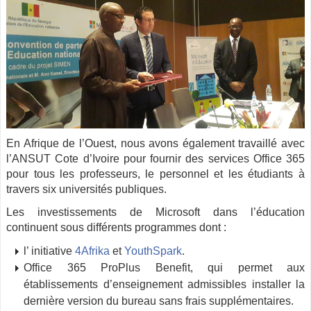
En Afrique de l’Ouest, nous avons également travaillé avec
l’ANSUT Cote d’Ivoire pour fournir des services Office 365
pour tous les professeurs, le personnel et les étudiants à
travers six universités publiques.
Les investissements de Microsoft dans l’éducation
continuent sous différents programmes dont :
l’ initiative
4Afrika
et
YouthSpark
.
Office 365 ProPlus Benefit, qui permet aux
établissements d’enseignement admissibles installer la
dernière version du bureau sans frais supplémentaires.