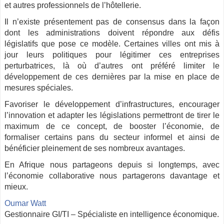
et autres professionnels de l’hôtellerie.
Il n’existe présentement pas de consensus dans la façon
dont les administrations doivent répondre aux défis
législatifs que pose ce modèle. Certaines villes ont mis à
jour leurs politiques pour légitimer ces entreprises
perturbatrices, là où d’autres ont préféré limiter le
développement de ces dernières par la mise en place de
mesures spéciales.
Favoriser le développement d’infrastructures, encourager
l’innovation et adapter les législations permettront de tirer le
maximum de ce concept, de booster l’économie, de
formaliser certains pans du secteur informel et ainsi de
bénéficier pleinement de ses nombreux avantages.
En Afrique nous partageons depuis si longtemps, avec
l’économie collaborative nous partagerons davantage et
mieux.
Oumar Watt
Gestionnaire GI/TI – Spécialiste en intelligence économique.