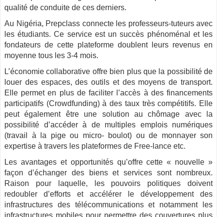
qualité de conduite de ces derniers.
Au Nigéria, Prepclass connecte les professeurs-tuteurs avec
les étudiants. Ce service est un succès phénoménal et les
fondateurs de cette plateforme doublent leurs revenus en
moyenne tous les 3-4 mois.
L’économie collaborative offre bien plus que la possibilité de
louer des espaces, des outils et des moyens de transport.
Elle permet en plus de faciliter l’accès à des financements
participatifs (Crowdfunding) à des taux très compétitifs. Elle
peut également être une solution au chômage avec la
possibilité d’accéder à de multiples emplois numériques
(travail à la pige ou micro- boulot) ou de monnayer son
expertise à travers les plateformes de Free-lance etc.
Les avantages et opportunités qu’offre cette « nouvelle »
façon d’échanger des biens et services sont nombreux.
Raison pour laquelle, les pouvoirs politiques doivent
redoubler d’efforts et accélérer le développement des
infrastructures des télécommunications et notamment les
infrastructures mobiles pour permettre des couvertures plus