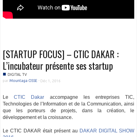
[STARTUP FOCUS] – CTIC DAKAR :
L’incubateur présente ses startup
■
DIGITAL TV
par
Mountaga CISSE
-
Déc 1, 2016
Le
CTIC Dakar
accompagne les entreprises TIC,
Technologies de l’Information et de la Communication, ainsi
que les porteurs de projets, dans la création, le
développement et la croissance.
Le CTIC DAKAR était présent au
DAKAR DIGITAL SHOW