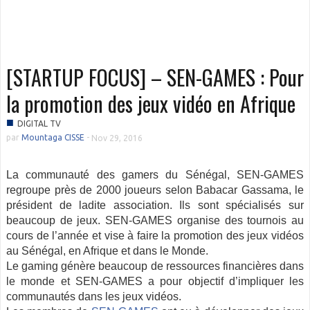
[STARTUP FOCUS] – SEN-GAMES : Pour
la promotion des jeux vidéo en Afrique
■
DIGITAL TV
par
Mountaga CISSE
-
Nov 29, 2016
La communauté des gamers du Sénégal, SEN-GAMES
regroupe près de 2000 joueurs selon Babacar Gassama, le
président de ladite association. Ils sont spécialisés sur
beaucoup de jeux. SEN-GAMES organise des tournois au
cours de l’année et vise à faire la promotion des jeux vidéos
au Sénégal, en Afrique et dans le Monde.
Le gaming génère beaucoup de ressources financières dans
le monde et SEN-GAMES a pour objectif d’impliquer les
communautés dans les jeux vidéos.