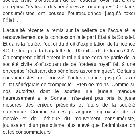
entreprise “réalisant des bénéfices astronomiques”. Certains
consuméristes ont poussé l’outrecuidance jusqu’à taxer
l’État …
L’actualité récente a remis sur la sellette de l’actualité le
renouvellement de la concession faite par l’État à la Sonatel.
Et dans la foulée, l’octroi du droit d’exploitation de la licence
4G. Le tout pour la bagatelle de 100 milliards de francs CFA.
On comprend difficilement le tollé d’une certaine partie de la
société civile s’offusquant de ce “cadeau royal” fait à une
entreprise “réalisant des bénéfices astronomiques”. Certains
consuméristes ont poussé l’outrecuidance jusqu’à taxer
l’État sénégalais de “complicité”. Rien de moins. Comme si,
nos autorités dont le soutien n’a jamais manqué
heureusement à la Sonatel, n’avaient pas pris la juste
mesures des enjeux présents et futurs de la société
numérique. Comme si ces parangons improvisés de la
morale et de l’éthique du mouvement consumériste,
jouissaient d’un patriotisme plus élevé que l’administration
et les consommateurs.