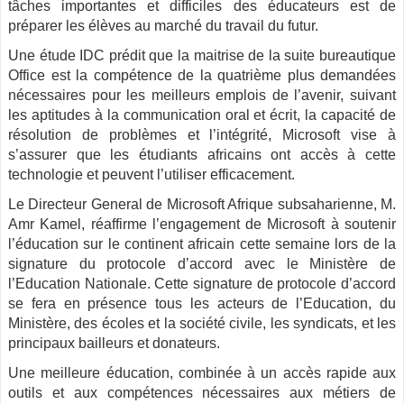
tâches importantes et difficiles des éducateurs est de
préparer les élèves au marché du travail du futur.
Une étude IDC prédit que la maitrise de la suite bureautique
Office est la compétence de la quatrième plus demandées
nécessaires pour les meilleurs emplois de l’avenir, suivant
les aptitudes à la communication oral et écrit, la capacité de
résolution de problèmes et l’intégrité, Microsoft vise à
s’assurer que les étudiants africains ont accès à cette
technologie et peuvent l’utiliser efficacement.
Le Directeur General de Microsoft Afrique subsaharienne, M.
Amr Kamel, réaffirme l’engagement de Microsoft à soutenir
l’éducation sur le continent africain cette semaine lors de la
signature du protocole d’accord avec le Ministère de
l’Education Nationale. Cette signature de protocole d’accord
se fera en présence tous les acteurs de l’Education, du
Ministère, des écoles et la société civile, les syndicats, et les
principaux bailleurs et donateurs.
Une meilleure éducation, combinée à un accès rapide aux
outils et aux compétences nécessaires aux métiers de