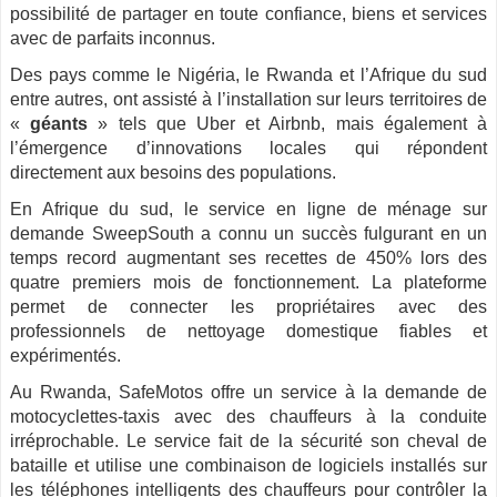
possibilité de partager en toute confiance, biens et services
avec de parfaits inconnus.
Des pays comme le Nigéria, le Rwanda et l’Afrique du sud
entre autres, ont assisté à l’installation sur leurs territoires de
«
géants
» tels que Uber et Airbnb, mais également à
l’émergence d’innovations locales qui répondent
directement aux besoins des populations.
En Afrique du sud, le service en ligne de ménage sur
demande SweepSouth a connu un succès fulgurant en un
temps record augmentant ses recettes de 450% lors des
quatre premiers mois de fonctionnement. La plateforme
permet de connecter les propriétaires avec des
professionnels de nettoyage domestique fiables et
expérimentés.
Au Rwanda, SafeMotos offre un service à la demande de
motocyclettes-taxis avec des chauffeurs à la conduite
irréprochable. Le service fait de la sécurité son cheval de
bataille et utilise une combinaison de logiciels installés sur
les téléphones intelligents des chauffeurs pour contrôler la