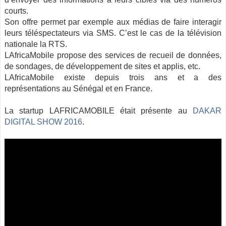
courts.
Son offre permet par exemple aux médias de faire interagir
leurs téléspectateurs via SMS. C’est le cas de la télévision
nationale la RTS.
LAfricaMobile propose des services de recueil de données,
de sondages, de développement de sites et applis, etc.
LAfricaMobile existe depuis trois ans et a des
représentations au Sénégal et en France.
La startup LAFRICAMOBILE était présente au
DAKAR
DIGITAL SHOW 2016
.