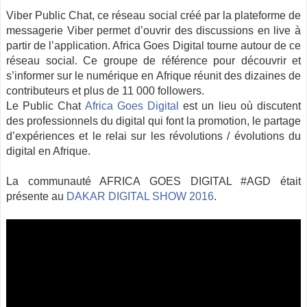
Viber Public Chat, ce réseau social créé par la plateforme de
messagerie Viber permet d’ouvrir des discussions en live à
partir de l’application. Africa Goes Digital tourne autour de ce
réseau social. Ce groupe de référence pour découvrir et
s’informer sur le numérique en Afrique réunit des dizaines de
contributeurs et plus de 11 000 followers.
Le Public Chat
Africa Goes Digital
est un lieu où discutent
des professionnels du digital qui font la promotion, le partage
d’expériences et le relai sur les révolutions / évolutions du
digital en Afrique.
La communauté AFRICA GOES DIGITAL #AGD était
présente au
DAKAR DIGITAL SHOW 2016
.