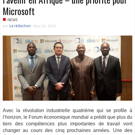
Microsoft
■
NEWS
par
La rédaction
-
Nov 30, 2016
Avec la révolution industrielle quatrième qui se profile à
l’horizon, le Forum économique mondial a prédit que plus du
tiers des compétences plus importantes de travail vont
changer au cours des cinq prochaines années. Une des