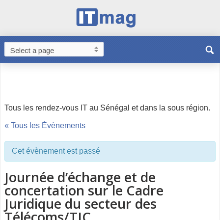
Tous les rendez-vous IT au Sénégal et dans la sous région.
« Tous les Évènements
Cet évènement est passé
Journée d’échange et de
concertation sur le ​Cadre
Juridique du secteur des
Télécoms/TIC