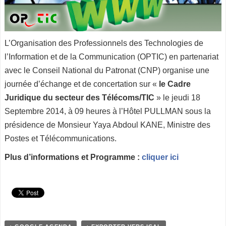
L’Organisation des Professionnels des Technologies de
l’Information et de la Communication (OPTIC) en partenariat
avec le Conseil National du Patronat (CNP) organise une
journée d’échange et de concertation sur «
le Cadre
Juridique du secteur des Télécoms/TIC
» le jeudi 18
Septembre 2014, à 09 heures à l’Hôtel PULLMAN sous la
présidence de Monsieur Yaya Abdoul KANE, Ministre des
Postes et Télécommunications.
Plus d’informations et Programme :
cliquer ici