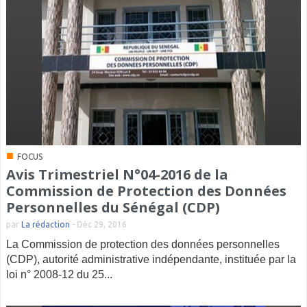
■
FOCUS
Avis Trimestriel N°04-2016 de la
Commission de Protection des Données
Personnelles du Sénégal (CDP)
par
La rédaction
-
Déc 29, 2016
La Commission de protection des données personnelles
(CDP), autorité administrative indépendante, instituée par la
loi n° 2008-12 du 25...