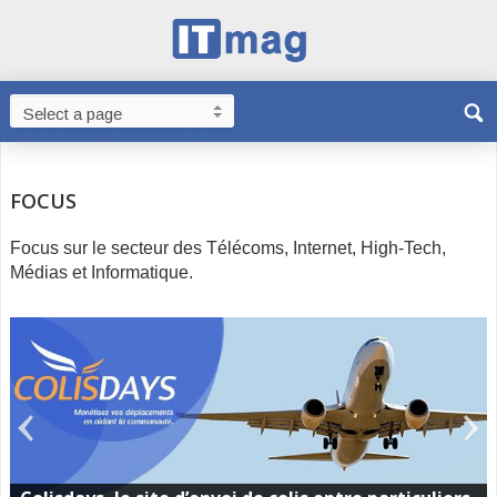
FOCUS
Focus sur le secteur des Télécoms, Internet, High-Tech,
Médias et Informatique.