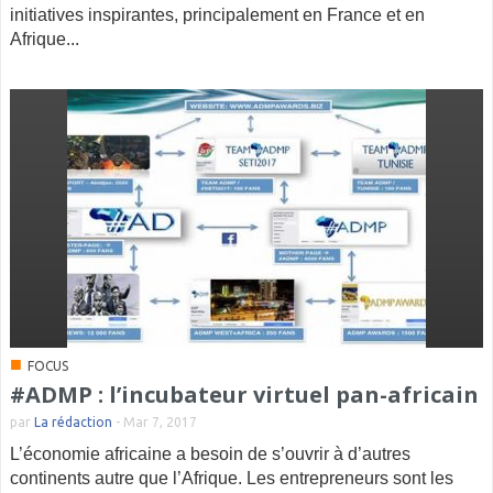
initiatives inspirantes, principalement en France et en
Afrique...
■
FOCUS
#ADMP : l’incubateur virtuel pan-africain
par
La rédaction
-
Mar 7, 2017
L’économie africaine a besoin de s’ouvrir à d’autres
continents autre que l’Afrique. Les entrepreneurs sont les