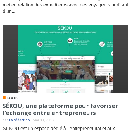
met en relation des expéditeurs avec des voyageurs profitant
d’un...
■
FOCUS
SÉKOU, une plateforme pour favoriser
l’échange entre entrepreneurs
par
La rédaction
-
Mar 14, 2017
SÉKOU est un espace dédié à l’entrepreneuriat et aux