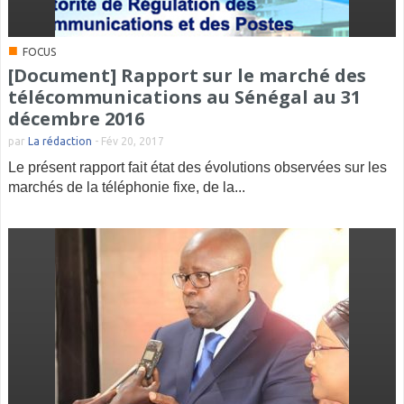
■
FOCUS
[Document] Rapport sur le marché des
télécommunications au Sénégal au 31
décembre 2016
par
La rédaction
-
Fév 20, 2017
Le présent rapport fait état des évolutions observées sur les
marchés de la téléphonie fixe, de la...