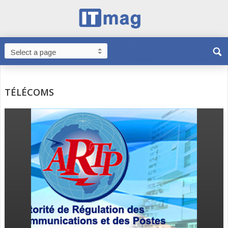
TÉLÉCOMS