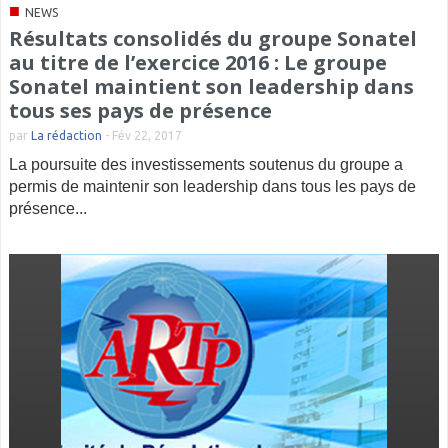
■
NEWS
Résultats consolidés du groupe Sonatel
au titre de l’exercice 2016 : Le groupe
Sonatel maintient son leadership dans
tous ses pays de présence
par
La rédaction
-
Fév 22, 2017
La poursuite des investissements soutenus du groupe a
permis de maintenir son leadership dans tous les pays de
présence...