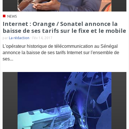
■
NEWS
Internet : Orange / Sonatel annonce la
baisse de ses tarifs sur le fixe et le mobile
par
La rédaction
-
Fév 14, 2017
L'opérateur historique de télécommunication au Sénégal
annonce la baisse de ses tarifs Internet sur l'ensemble de
ses...