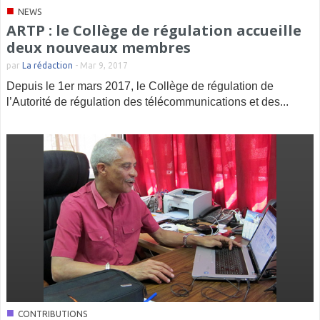
■
NEWS
ARTP : le Collège de régulation accueille
deux nouveaux membres
par
La rédaction
-
Mar 9, 2017
Depuis le 1er mars 2017, le Collège de régulation de
l’Autorité de régulation des télécommunications et des...
■
CONTRIBUTIONS