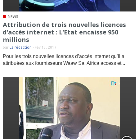
■
NEWS
Attribution de trois nouvelles licences
d’accès internet : L’Etat encaisse 950
millions
par
La rédaction
-
Fév 13, 2017
Pour les trois nouvelles licences d’accès internet qu’il a
attribuées aux fournisseurs Waaw Sa, Africa access et...