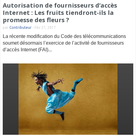
Autorisation de fournisseurs d’accès
Internet : Les fruits tiendront-ils la
promesse des fleurs ?
par
Contributeur
-
Fév 27, 2017
La récente modification du Code des télécommunications
soumet désormais l’exercice de l’activité de fournisseurs
d’accès Internet (FAI)...