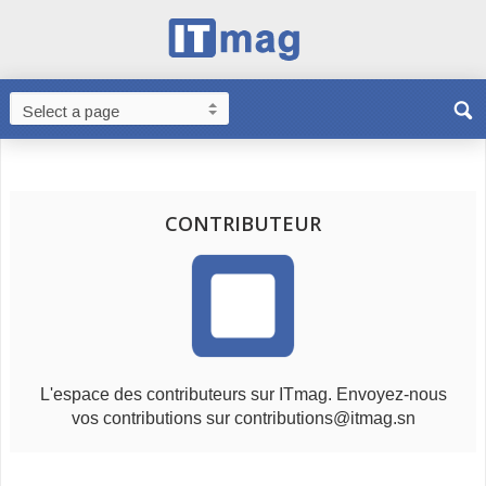
CONTRIBUTEUR
L'espace des contributeurs sur ITmag. Envoyez-nous
vos contributions sur contributions@itmag.sn