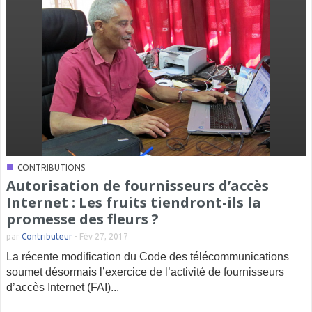
■
CONTRIBUTIONS
Autorisation de fournisseurs d’accès
Internet : Les fruits tiendront-ils la
promesse des fleurs ?
par
Contributeur
-
Fév 27, 2017
La récente modification du Code des télécommunications
soumet désormais l’exercice de l’activité de fournisseurs
d’accès Internet (FAI)...