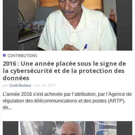
■
CONTRIBUTIONS
2016 : Une année placée sous le signe de
la cybersécurité et de la protection des
données
par
Contributeur
-
Jan 10, 2017
L’année 2016 s’est achevée par l’attribution, par l’Agence de
régulation des télécommunications et des postes (ARTP),
de...