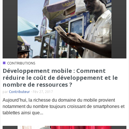
■
CONTRIBUTIONS
Développement mobile : Comment
réduire le coût de développement et le
nombre de ressources ?
par
Contributeur
-
Fév 27, 2017
Aujourd’hui, la richesse du domaine du mobile provient
notamment du nombre toujours croissant de smartphones et
tablettes ainsi que...