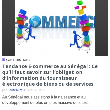
■
CONTRIBUTIONS
Tendance E-commerce au Sénégal : Ce
qu’il faut savoir sur l’obligation
d’information du fournisseur
électronique de biens ou de services
par
Contributeur
-
Mar 9, 2017
Au Sénégal nous assistons à la naissance et au
développement de plus en plus massive de sites...