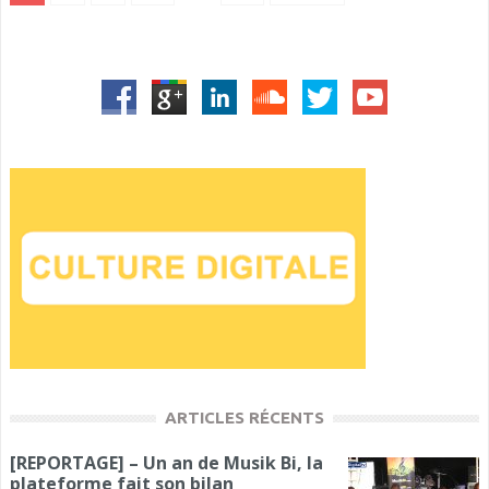
ARTICLES RÉCENTS
[REPORTAGE] – Un an de Musik Bi, la
plateforme fait son bilan