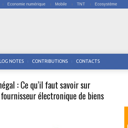
Economie numérique
Mobile
TNT
Ecosystème
LOG NOTES
CONTRIBUTIONS
CONTACTS
al : Ce qu’il faut savoir sur
 fournisseur électronique de biens