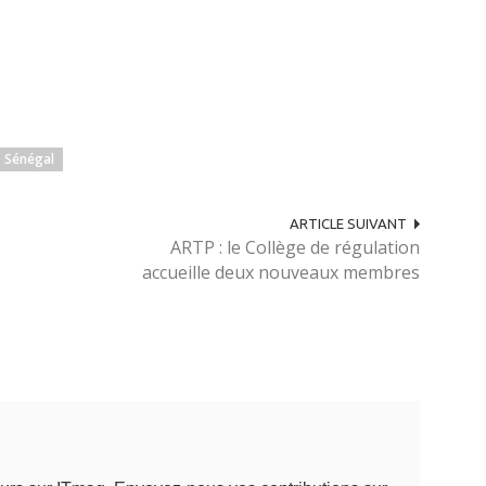
Sénégal
ARTICLE SUIVANT
ARTP : le Collège de régulation
accueille deux nouveaux membres