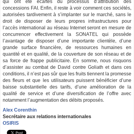
qui ont été écartés du processus d’attribution des
concessions FAI. Enfin, il reste à voir comment ces sociétés,
autorisées tardivement à s’implanter sur le marché, sans le
droit de disposer de leurs propres infrastructures pour
l’accès international au réseau Internet seront en mesure de
concurrencer effectivement la SONATEL qui possède
l’avantage de disposer d’une importante clientèle, d’une
grande surface financière, de ressources humaines en
quantité et en qualité, de la couverture de son réseau et de
sa force de frappe publicitaire. En somme, nous risquons
d’assister au combat de David contre Goliath et dans ces
conditions, il n’est pas sûr que les fruits tiennent la promesse
des fleurs et que les utilisateurs puissent bénéficier d’une
baisse substantielle des tarifs, d’une amélioration de la
qualité de service et d’une diversification de l’offre avec
notamment l’augmentation des débits proposés.
Alex Corenthin
Secrétaire aux relations internationales
OSIRIS