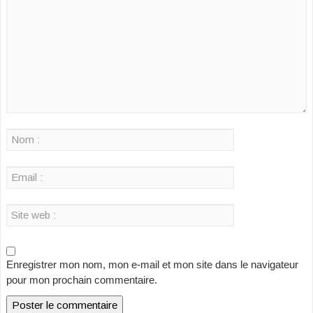
Enregistrer mon nom, mon e-mail et mon site dans le navigateur
pour mon prochain commentaire.