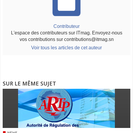
Contributeur
L'espace des contributeurs sur ITmag. Envoyez-nous
vos contributions sur contributions@itmag.sn
Voir tous les articles de cet auteur
SUR LE MÊME SUJET
■
NEWS