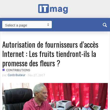
Autorisation de fournisseurs d’accès
Internet : Les fruits tiendront-ils la
promesse des fleurs ?
■
CONTRIBUTIONS
par
Contributeur
-
Fév 27, 2017