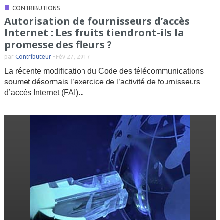
■
CONTRIBUTIONS
Autorisation de fournisseurs d’accès
Internet : Les fruits tiendront-ils la
promesse des fleurs ?
par
Contributeur
-
Fév 27, 2017
La récente modification du Code des télécommunications
soumet désormais l’exercice de l’activité de fournisseurs
d’accès Internet (FAI)...