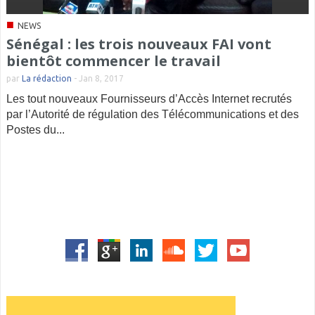
■
NEWS
Sénégal : les trois nouveaux FAI vont
bientôt commencer le travail
par
La rédaction
-
Jan 8, 2017
Les tout nouveaux Fournisseurs d’Accès Internet recrutés
par l’Autorité de régulation des Télécommunications et des
Postes du...