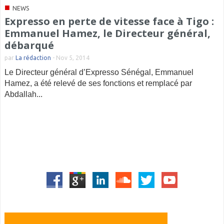
■
NEWS
Expresso en perte de vitesse face à Tigo :
Emmanuel Hamez, le Directeur général,
débarqué
par
La rédaction
-
Nov 5, 2014
Le Directeur général d’Expresso Sénégal, Emmanuel
Hamez, a été relevé de ses fonctions et remplacé par
Abdallah...