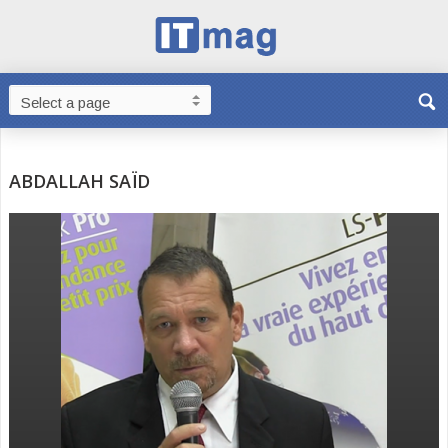
ABDALLAH SAÏD