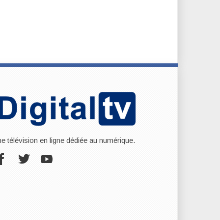
ne télévision en ligne dédiée au numérique.