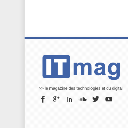
>> le magazine des technologies et du digital