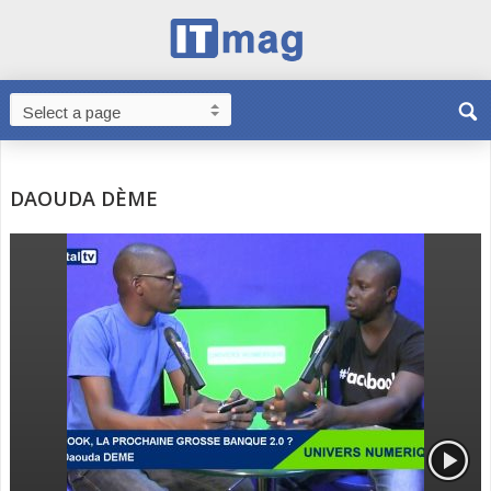
DAOUDA DÈME