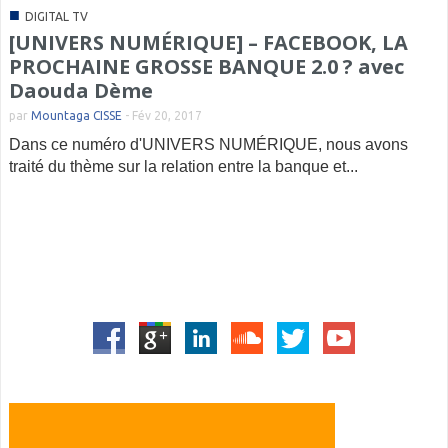
■
DIGITAL TV
[UNIVERS NUMÉRIQUE] – FACEBOOK, LA
PROCHAINE GROSSE BANQUE 2.0 ? avec
Daouda Dème
par
Mountaga CISSE
-
Fév 20, 2017
Dans ce numéro d'UNIVERS NUMÉRIQUE, nous avons
traité du thème sur la relation entre la banque et...