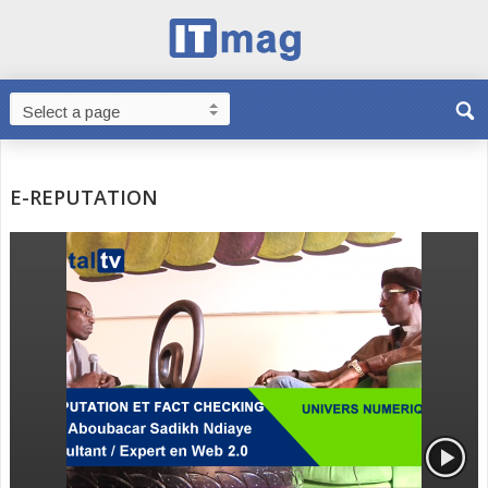
E-REPUTATION