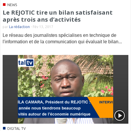
■
NEWS
Le REJOTIC tire un bilan satisfaisant
après trois ans d’activités
par
La rédaction
-
Fév 13, 2017
Le réseau des journalistes spécialises en technique de
l'information et de la communication qui évaluait le bilan...
■
DIGITAL TV