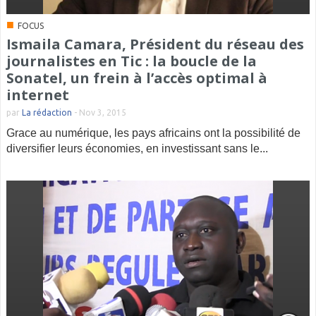
■
FOCUS
Ismaila Camara, Président du réseau des
journalistes en Tic : la boucle de la
Sonatel, un frein à l’accès optimal à
internet
par
La rédaction
-
Nov 3, 2015
Grace au numérique, les pays africains ont la possibilité de
diversifier leurs économies, en investissant sans le...