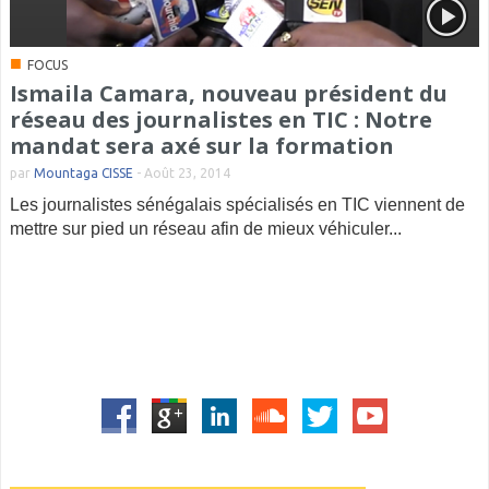
■
FOCUS
Ismaila Camara, nouveau président du
réseau des journalistes en TIC : Notre
mandat sera axé sur la formation
par
Mountaga CISSE
-
Août 23, 2014
Les journalistes sénégalais spécialisés en TIC viennent de
mettre sur pied un réseau afin de mieux véhiculer...