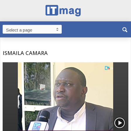
ISMAILA CAMARA