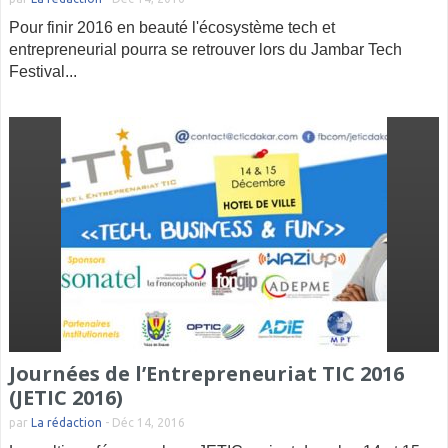
Pour finir 2016 en beauté l'écosystème tech et
entrepreneurial pourra se retrouver lors du Jambar Tech
Festival...
Journées de l’Entrepreneuriat TIC 2016
(JETIC 2016)
par
La rédaction
-
Déc 14, 2016