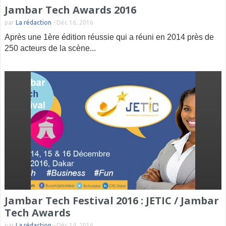
Jambar Tech Awards 2016
par
La rédaction
-
Déc 16, 2016
Après une 1ère édition réussie qui a réuni en 2014 près de
250 acteurs de la scène...
Jambar Tech Festival 2016 : JETIC / Jambar
Tech Awards
par
La rédaction
-
Déc 14, 2016