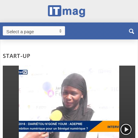
START-UP