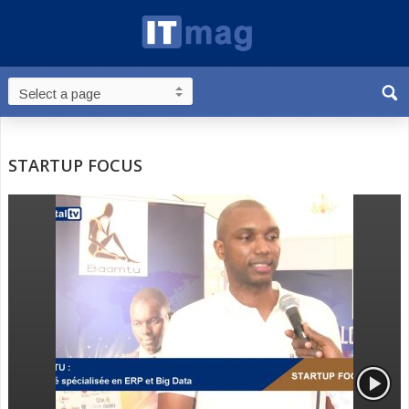
STARTUP FOCUS