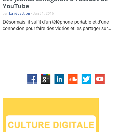
YouTube
par
La rédaction
-
Jan 31, 2016
Désormais, il suffit d'un téléphone portable et d'une
connexion pour faire des vidéos et les partager sur...