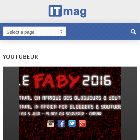
YOUTUBEUR