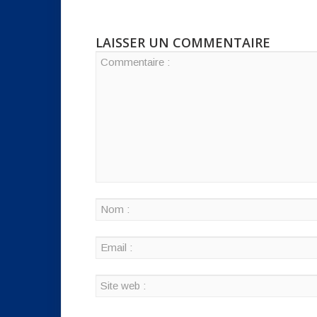
LAISSER UN COMMENTAIRE