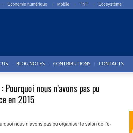
Economie numérique
Mobile
TNT
Ecosystème
CUS
BLOG NOTES
CONTRIBUTIONS
CONTACTS
 Pourquoi nous n’avons pas pu
rce en 2015
oi nous n’avons pas pu organiser le salon de l’e-