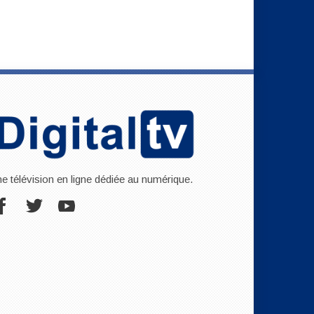
ne télévision en ligne dédiée au numérique.