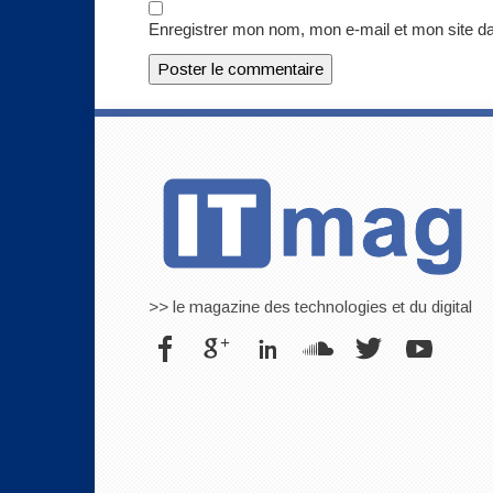
Enregistrer mon nom, mon e-mail et mon site d
>> le magazine des technologies et du digital