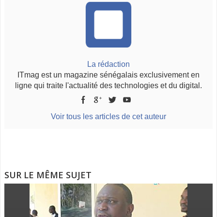
La rédaction
ITmag est un magazine sénégalais exclusivement en
ligne qui traite l'actualité des technologies et du digital.
Voir tous les articles de cet auteur
SUR LE MÊME SUJET