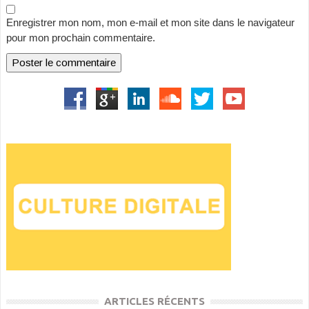
Enregistrer mon nom, mon e-mail et mon site dans le navigateur
pour mon prochain commentaire.
ARTICLES RÉCENTS