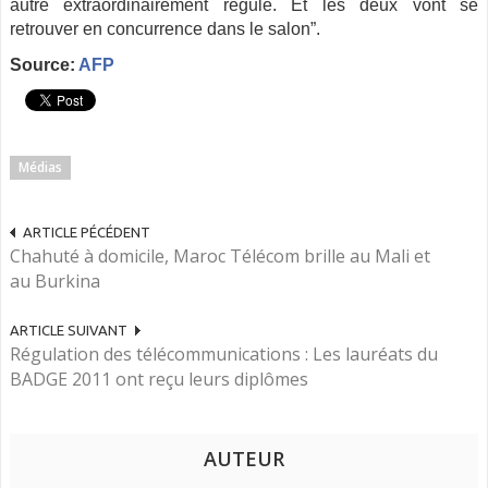
autre extraordinairement régulé. Et les deux vont se
retrouver en concurrence dans le salon”.
Source:
AFP
Médias
ARTICLE PÉCÉDENT
Chahuté à domicile, Maroc Télécom brille au Mali et
au Burkina
ARTICLE SUIVANT
Régulation des télécommunications : Les lauréats du
BADGE 2011 ont reçu leurs diplômes
AUTEUR