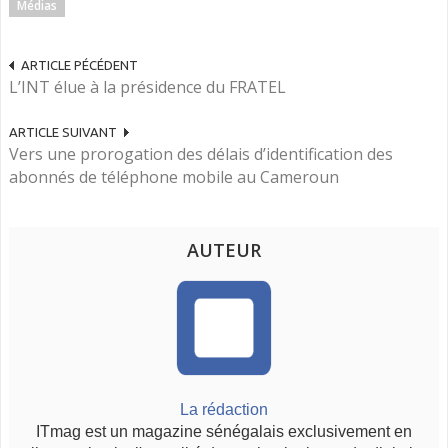
Médias
ARTICLE PÉCÉDENT
L’INT élue à la présidence du FRATEL
ARTICLE SUIVANT
Vers une prorogation des délais d’identification des
abonnés de téléphone mobile au Cameroun
AUTEUR
La rédaction
ITmag est un magazine sénégalais exclusivement en