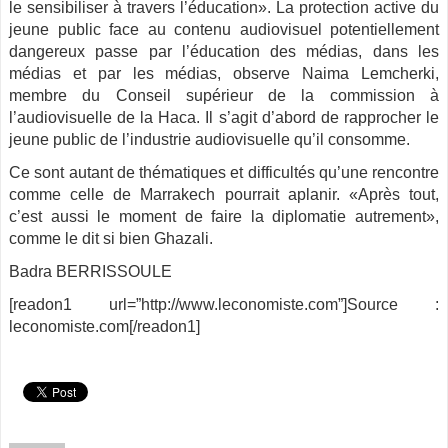
le sensibiliser à travers l’éducation». La protection active du
jeune public face au contenu audiovisuel potentiellement
dangereux passe par l’éducation des médias, dans les
médias et par les médias, observe Naima Lemcherki,
membre du Conseil supérieur de la commission à
l’audiovisuelle de la Haca. Il s’agit d’abord de rapprocher le
jeune public de l’industrie audiovisuelle qu’il consomme.
Ce sont autant de thématiques et difficultés qu’une rencontre
comme celle de Marrakech pourrait aplanir. «Après tout,
c’est aussi le moment de faire la diplomatie autrement»,
comme le dit si bien Ghazali.
Badra BERRISSOULE
[readon1 url=”http://www.leconomiste.com”]Source :
leconomiste.com[/readon1]