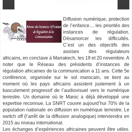
Diffusion numérique, protection
de l’enfance… les priorités des
instances de régulation.
Désamorcer les difficultés.
C’est un des objectifs des
assises des régulateurs
africains, en conclave à Marrakech, les 19 et 20 novembre. A
noter que le Réseau des présidents d’instances de
régulation africaines
de la communication a 11 ans. Cette 5e
conférence, organisée sur le sol marocain, se tient au
moment où les pays africains assistent justement à un
basculement progressif de l’audiovisuel vers le numérique
terrestre. Un domaine où le Maroc a déjà développé une
expertise reconnue. La SNRT couvre aujourd’hui 70% de la
population nationale en diffusion en numérique terrestre. Le
switch off (l’arrêt de la diffusion analogique) interviendra en
2015 au niveau international.
Les échanges d’expériences africaines peuvent être utiles.