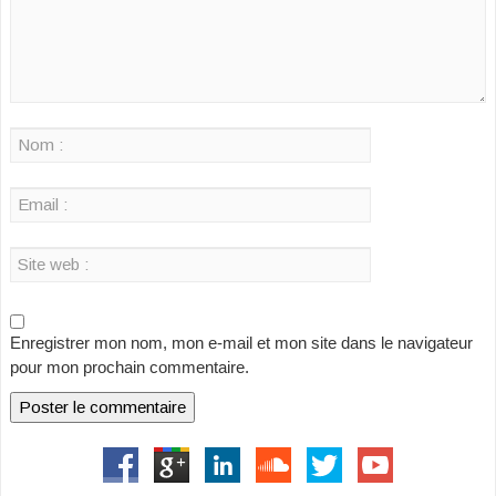
Enregistrer mon nom, mon e-mail et mon site dans le navigateur
pour mon prochain commentaire.