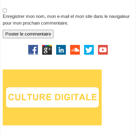
Enregistrer mon nom, mon e-mail et mon site dans le navigateur
pour mon prochain commentaire.