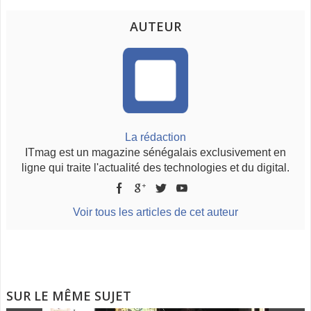
AUTEUR
La rédaction
ITmag est un magazine sénégalais exclusivement en
ligne qui traite l'actualité des technologies et du digital.
Voir tous les articles de cet auteur
SUR LE MÊME SUJET