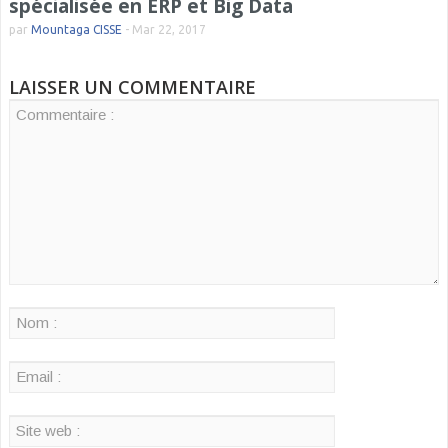
spécialisée en ERP et Big Data
par
Mountaga CISSE
-
Mar 22, 2017
LAISSER UN COMMENTAIRE