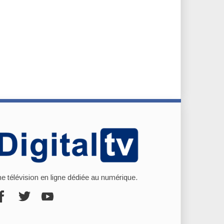
ne télévision en ligne dédiée au numérique.