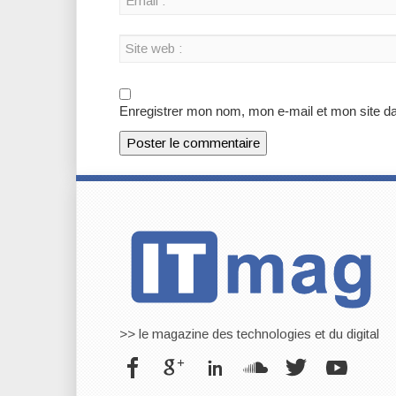
Enregistrer mon nom, mon e-mail et mon site d
>> le magazine des technologies et du digital