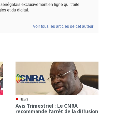
énégalais exclusivement en ligne qui traite
ies et du digital.
Voir tous les articles de cet auteur
■
NEWS
Avis Trimestriel : Le CNRA
recommande l’arrêt de la diffusion