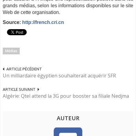
grands médias, selon les informations disponibles sur le site
Web de cette organisation.
Source:
http://french.cri.cn
Médias
ARTICLE PÉCÉDENT
Un milliardaire égyptien souhaiterait acquérir SFR
ARTICLE SUIVANT
Algérie: Qtel attend la 3G pour booster sa filiale Nedjma
AUTEUR