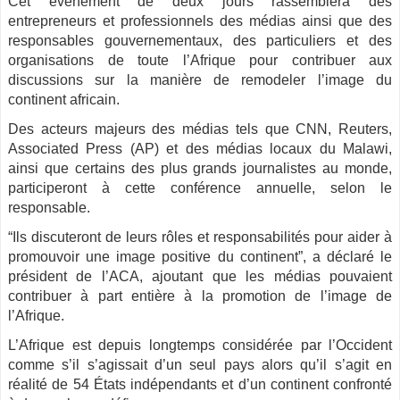
Cet événement de deux jours rassemblera des
entrepreneurs et professionnels des médias ainsi que des
responsables gouvernementaux, des particuliers et des
organisations de toute l’Afrique pour contribuer aux
discussions sur la manière de remodeler l’image du
continent africain.
Des acteurs majeurs des médias tels que CNN, Reuters,
Associated Press (AP) et des médias locaux du Malawi,
ainsi que certains des plus grands journalistes au monde,
participeront à cette conférence annuelle, selon le
responsable.
“Ils discuteront de leurs rôles et responsabilités pour aider à
promouvoir une image positive du continent”, a déclaré le
président de l’ACA, ajoutant que les médias pouvaient
contribuer à part entière à la promotion de l’image de
l’Afrique.
L’Afrique est depuis longtemps considérée par l’Occident
comme s’il s’agissait d’un seul pays alors qu’il s’agit en
réalité de 54 États indépendants et d’un continent confronté