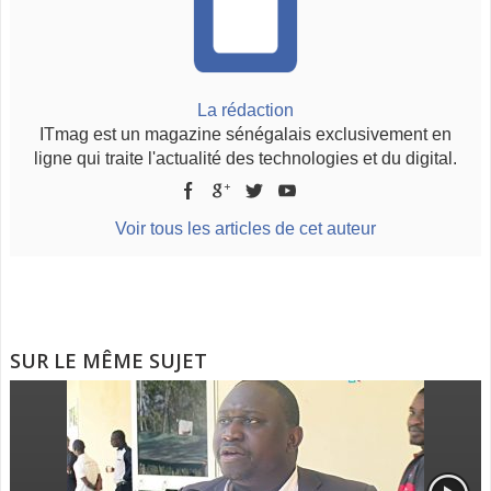
La rédaction
ITmag est un magazine sénégalais exclusivement en
ligne qui traite l'actualité des technologies et du digital.
Voir tous les articles de cet auteur
SUR LE MÊME SUJET