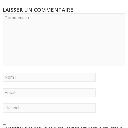
LAISSER UN COMMENTAIRE