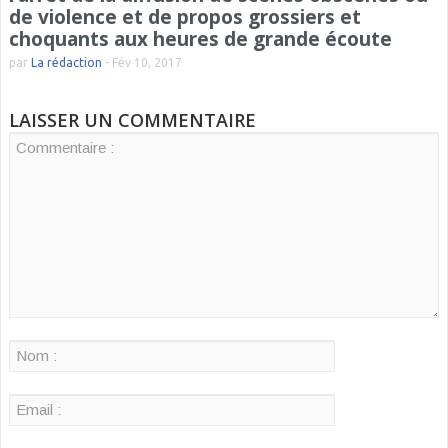
de violence et de propos grossiers et
choquants aux heures de grande écoute
par
La rédaction
-
Fév 10, 2017
LAISSER UN COMMENTAIRE