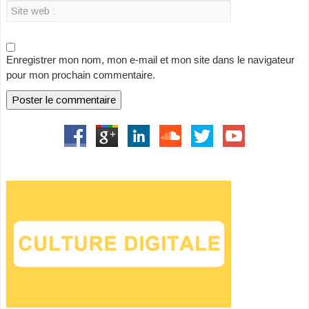
Enregistrer mon nom, mon e-mail et mon site dans le navigateur
pour mon prochain commentaire.