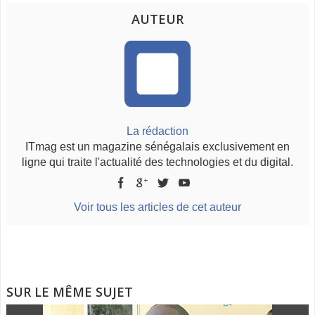
AUTEUR
La rédaction
ITmag est un magazine sénégalais exclusivement en
ligne qui traite l'actualité des technologies et du digital.
Voir tous les articles de cet auteur
SUR LE MÊME SUJET