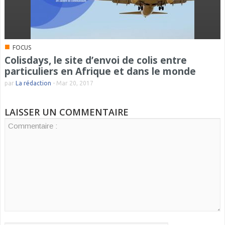
■
FOCUS
Colisdays, le site d’envoi de colis entre
particuliers en Afrique et dans le monde
par
La rédaction
-
Mar 20, 2017
LAISSER UN COMMENTAIRE