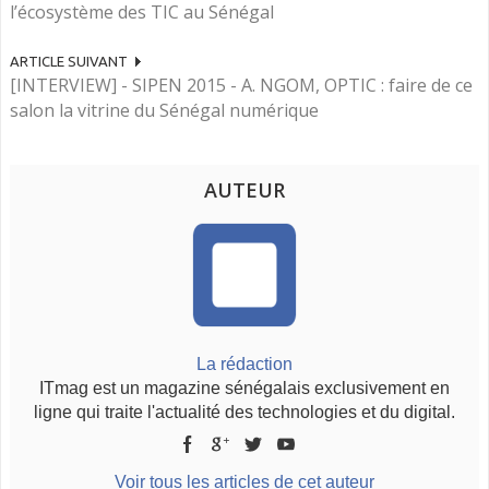
l’écosystème des TIC au Sénégal
ARTICLE SUIVANT
[INTERVIEW] - SIPEN 2015 - A. NGOM, OPTIC : faire de ce
salon la vitrine du Sénégal numérique
AUTEUR
La rédaction
ITmag est un magazine sénégalais exclusivement en
ligne qui traite l'actualité des technologies et du digital.
Voir tous les articles de cet auteur