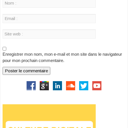
Enregistrer mon nom, mon e-mail et mon site dans le navigateur
pour mon prochain commentaire.