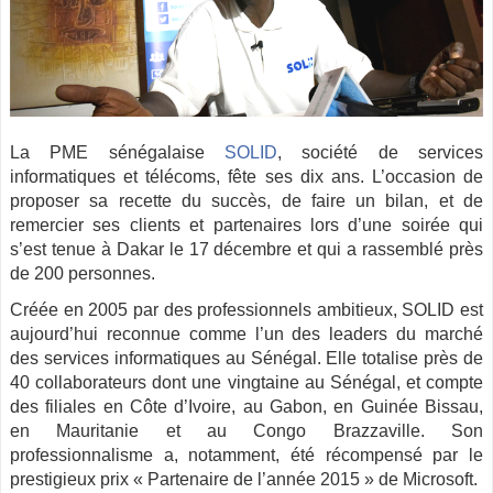
La PME sénégalaise
SOLID
, société de services
informatiques et télécoms, fête ses dix ans. L’occasion de
proposer sa recette du succès, de faire un bilan, et de
remercier ses clients et partenaires lors d’une soirée qui
s’est tenue à Dakar le 17 décembre et qui a rassemblé près
de 200 personnes.
Créée en 2005 par des professionnels ambitieux, SOLID est
aujourd’hui reconnue comme l’un des leaders du marché
des services informatiques au Sénégal. Elle totalise près de
40 collaborateurs dont une vingtaine au Sénégal, et compte
des filiales en Côte d’Ivoire, au Gabon, en Guinée Bissau,
en Mauritanie et au Congo Brazzaville. Son
professionnalisme a, notamment, été récompensé par le
prestigieux prix « Partenaire de l’année 2015 » de Microsoft.