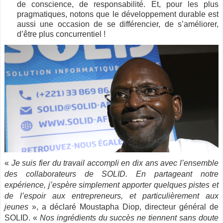
de conscience, de responsabilité. Et, pour les plus
pragmatiques, notons que le développement durable est
aussi une occasion de se différencier, de s’améliorer,
d’être plus concurrentiel !
«
Je suis fier du travail accompli en dix ans avec l’ensemble
des collaborateurs de SOLID. En partageant notre
expérience, j’espère simplement apporter quelques pistes et
de l’espoir aux entrepreneurs, et particulièrement aux
jeunes
», a déclaré Moustapha Diop, directeur général de
SOLID. «
Nos ingrédients du succès ne tiennent sans doute