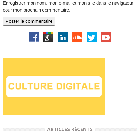
Enregistrer mon nom, mon e-mail et mon site dans le navigateur
pour mon prochain commentaire.
ARTICLES RÉCENTS