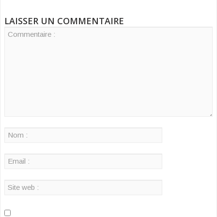
LAISSER UN COMMENTAIRE