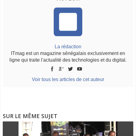
La rédaction
ITmag est un magazine sénégalais exclusivement en
ligne qui traite l'actualité des technologies et du digital.
Voir tous les articles de cet auteur
SUR LE MÊME SUJET