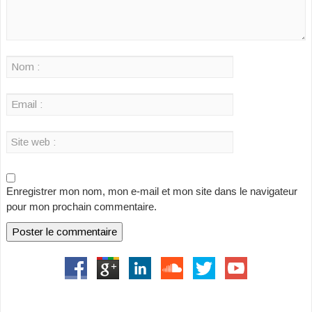
Enregistrer mon nom, mon e-mail et mon site dans le navigateur
pour mon prochain commentaire.