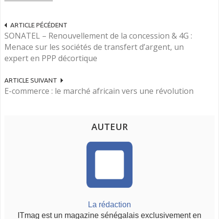
ARTICLE PÉCÉDENT
SONATEL – Renouvellement de la concession & 4G :
Menace sur les sociétés de transfert d’argent, un
expert en PPP décortique
ARTICLE SUIVANT
E-commerce : le marché africain vers une révolution
AUTEUR
La rédaction
ITmag est un magazine sénégalais exclusivement en