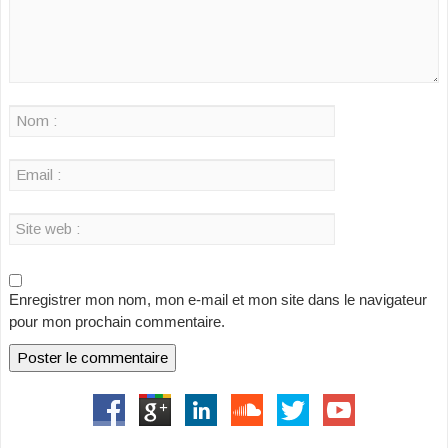
Enregistrer mon nom, mon e-mail et mon site dans le navigateur
pour mon prochain commentaire.