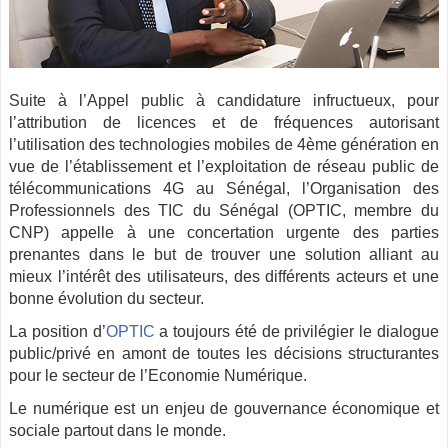
Suite à l’Appel public à candidature infructueux, pour
l’attribution de licences et de fréquences autorisant
l’utilisation des technologies mobiles de 4ème génération en
vue de l’établissement et l’exploitation de réseau public de
télécommunications 4G au Sénégal, l’Organisation des
Professionnels des TIC du Sénégal (OPTIC, membre du
CNP) appelle à une concertation urgente des parties
prenantes dans le but de trouver une solution alliant au
mieux l’intérêt des utilisateurs, des différents acteurs et une
bonne évolution du secteur.
La position d’
OPTIC
a toujours été de privilégier le dialogue
public/privé en amont de toutes les décisions structurantes
pour le secteur de l’Economie Numérique.
Le numérique est un enjeu de gouvernance économique et
sociale partout dans le monde.