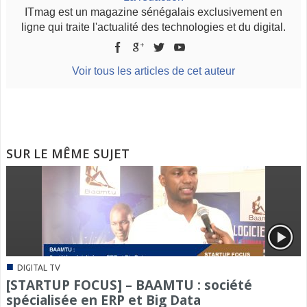
ITmag est un magazine sénégalais exclusivement en
ligne qui traite l'actualité des technologies et du digital.
Voir tous les articles de cet auteur
SUR LE MÊME SUJET
■
DIGITAL TV
[STARTUP FOCUS] – BAAMTU : société
spécialisée en ERP et Big Data