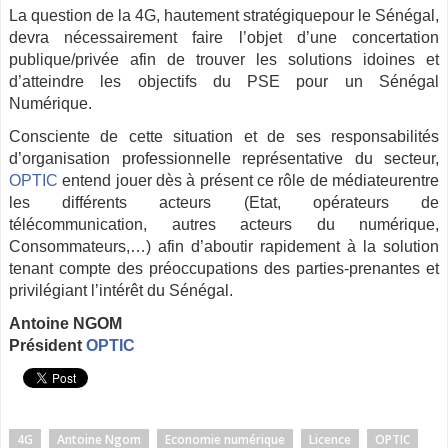
La question de la 4G, hautement stratégiquepour le Sénégal,
devra nécessairement faire l’objet d’une concertation
publique/privée afin de trouver les solutions idoines et
d’atteindre les objectifs du PSE pour un Sénégal
Numérique.
Consciente de cette situation et de ses responsabilités
d’organisation professionnelle représentative du secteur,
OPTIC
entend jouer dès à présent ce rôle de médiateurentre
les différents acteurs (Etat, opérateurs de
télécommunication, autres acteurs du numérique,
Consommateurs,…) afin d’aboutir rapidement à la solution
tenant compte des préoccupations des parties-prenantes et
privilégiant l’intérêt du Sénégal.
Antoine NGOM
Président
OPTIC
4G
Antoine Ngom
Economie numérique
Licence
OPTIC