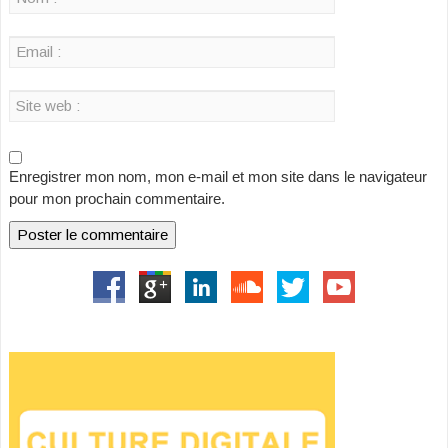
Enregistrer mon nom, mon e-mail et mon site dans le navigateur
pour mon prochain commentaire.