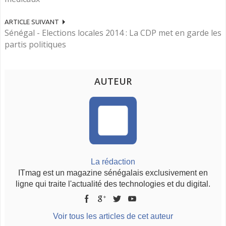
ARTICLE SUIVANT
Sénégal - Elections locales 2014 : La CDP met en garde les
partis politiques
AUTEUR
La rédaction
ITmag est un magazine sénégalais exclusivement en
ligne qui traite l'actualité des technologies et du digital.
Voir tous les articles de cet auteur