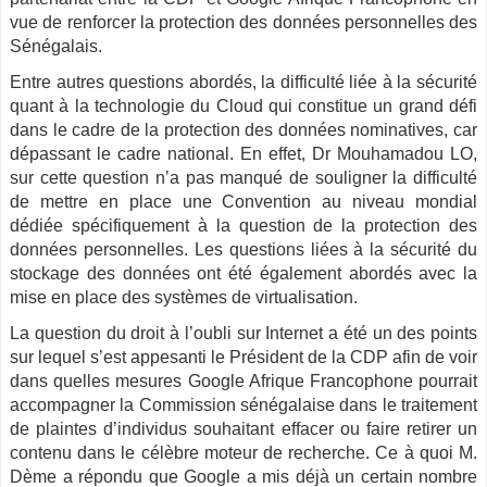
vue de renforcer la protection des données personnelles des
Sénégalais.
Entre autres questions abordés, la difficulté liée à la sécurité
quant à la technologie du Cloud qui constitue un grand défi
dans le cadre de la protection des données nominatives, car
dépassant le cadre national. En effet, Dr Mouhamadou LO,
sur cette question n’a pas manqué de souligner la difficulté
de mettre en place une Convention au niveau mondial
dédiée spécifiquement à la question de la protection des
données personnelles. Les questions liées à la sécurité du
stockage des données ont été également abordés avec la
mise en place des systèmes de virtualisation.
La question du droit à l’oubli sur Internet a été un des points
sur lequel s’est appesanti le Président de la CDP afin de voir
dans quelles mesures Google Afrique Francophone pourrait
accompagner la Commission sénégalaise dans le traitement
de plaintes d’individus souhaitant effacer ou faire retirer un
contenu dans le célèbre moteur de recherche. Ce à quoi M.
Dème a répondu que Google a mis déjà un certain nombre