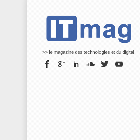
>> le magazine des technologies et du digital