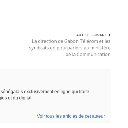
ARTICLE SUIVANT
La direction de Gabon Télécom et les
syndicats en pourparlers au ministère
de la Communication
énégalais exclusivement en ligne qui traite
ies et du digital.
Voir tous les articles de cet auteur