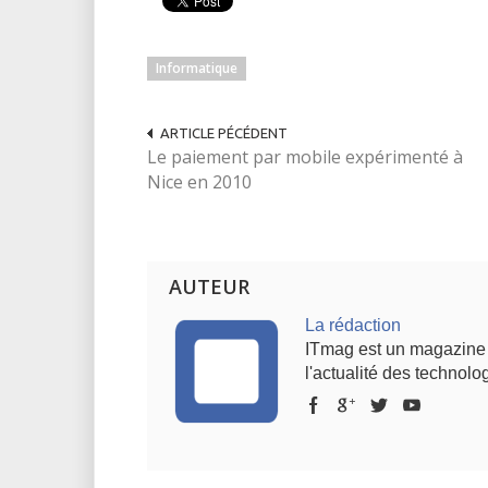
Informatique
ARTICLE PÉCÉDENT
Le paiement par mobile expérimenté à
Nice en 2010
AUTEUR
La rédaction
ITmag est un magazine s
l'actualité des technolog