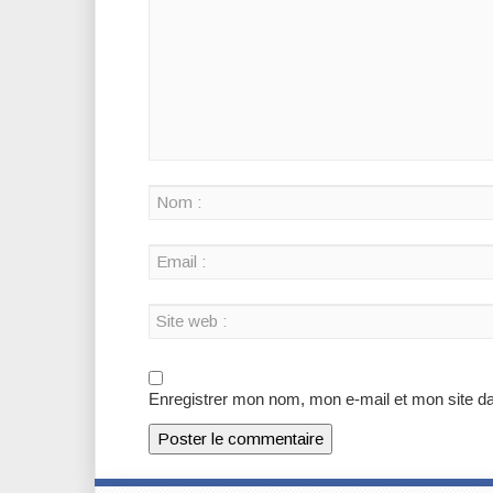
Enregistrer mon nom, mon e-mail et mon site d