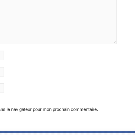
ans le navigateur pour mon prochain commentaire.