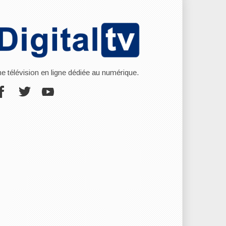
ne télévision en ligne dédiée au numérique.