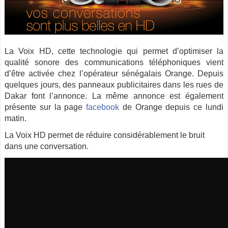
La Voix HD, cette technologie qui permet d’optimiser la
qualité sonore des communications téléphoniques vient
d’être activée chez l’opérateur sénégalais Orange. Depuis
quelques jours, des panneaux publicitaires dans les rues de
Dakar font l’annonce. La même annonce est également
présente sur la page
facebook
de Orange depuis ce lundi
matin.
La Voix HD permet de réduire considérablement le bruit
dans une conversation.