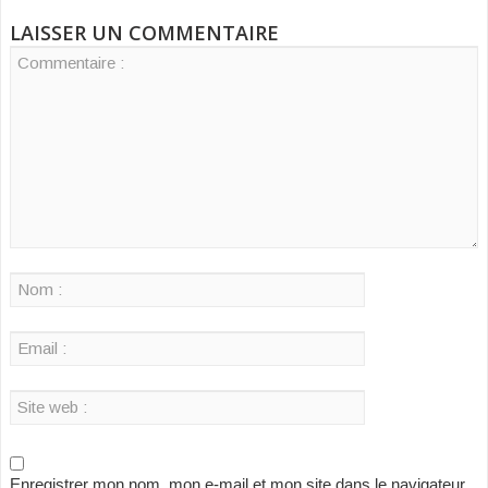
LAISSER UN COMMENTAIRE
Enregistrer mon nom, mon e-mail et mon site dans le navigateur