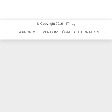
© Copyright 2016 - ITmag
A PROPOS
MENTIONS LÉGALES
CONTACTS