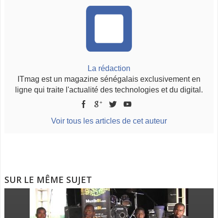
La rédaction
ITmag est un magazine sénégalais exclusivement en
ligne qui traite l'actualité des technologies et du digital.
Voir tous les articles de cet auteur
SUR LE MÊME SUJET