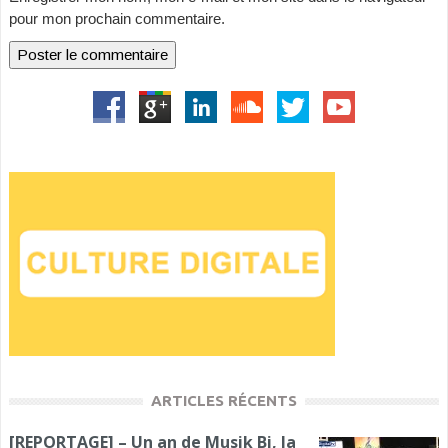
pour mon prochain commentaire.
ARTICLES RÉCENTS
[REPORTAGE] – Un an de Musik Bi, la