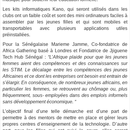
Les kits informatiques Kano, qui seront utilisés dans les
clubs ont un faible coût et sont des mini ordinateurs faciles à
assembler par les jeunes filles et qui sont mobiles et
transportables avec plusieurs applications utiles
préinstallées.
Pour la Sénégalaise Marieme Jamme, Co-fondatrice de
Africa Gathering basé à Londres et Fondatrice de Jjiguene
Tech Hub Sénégal :
“L’Afrique plaide pour que les jeunes
femmes aient des compétences et des connaissances sur
les STIM. Le décalage entre les compétences des jeunes
Africaines et ce dont les entreprises ont besoin est entrain de
s’élargir. En conséquence, de nombreux jeunes africains, en
particulier les femmes, se retrouvent au chômage ou, plus
fréquemment, sous- employées dans des emplois informels
sans développement économique. “
L’objectif final d’une telle démarche est d’une part de
permettre à des mentors de mettre en place et gérer leurs
propres centres d’enseignement de la technologie. D’autre