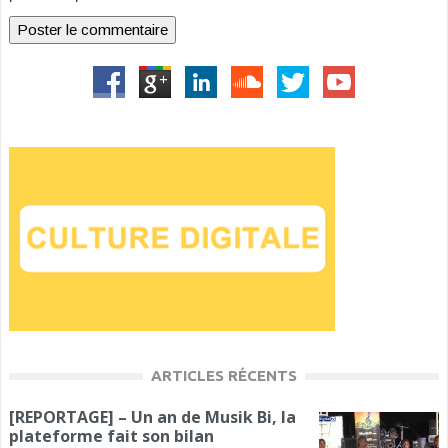
ARTICLES RÉCENTS
[REPORTAGE] – Un an de Musik Bi, la
plateforme fait son bilan