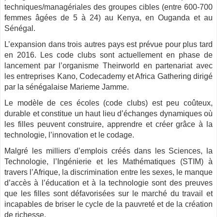
techniques/managériales des groupes cibles (entre 600-700
femmes âgées de 5 à 24) au Kenya, en Ouganda et au
Sénégal.
L’expansion dans trois autres pays est prévue pour plus tard
en 2016. Les code clubs sont actuellement en phase de
lancement par l’organisme Theirworld en partenariat avec
les entreprises Kano, Codecademy et Africa Gathering dirigé
par la sénégalaise Marieme Jamme.
Le modèle de ces écoles (code clubs) est peu coûteux,
durable et constitue un haut lieu d’échanges dynamiques où
les filles peuvent construire, apprendre et créer grâce à la
technologie, l’innovation et le codage.
Malgré les milliers d’emplois créés dans les Sciences, la
Technologie, l’Ingénierie et les Mathématiques (STIM) à
travers l’Afrique, la discrimination entre les sexes, le manque
d’accès à l’éducation et à la technologie sont des preuves
que les filles sont défavorisées sur le marché du travail et
incapables de briser le cycle de la pauvreté et de la création
de richesse.