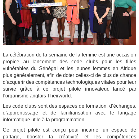
La célébration de la semaine de la femme est une occasion
propice au lancement des code clubs pour les filles
vulnérables du Sénégal et les jeunes femmes en Afrique
plus généralement, afin de doter celles-ci de plus de chance
d’acquérir des compétences technologiques vitales pour leur
survie grâce à ce projet pilote innovateur, lancé par
l’organisme anglais Theirworld.
Les code clubs sont des espaces de formation, d’échanges,
d’apprentissage et de familiarisation avec le langage
informatique utile à la programmation.
Ce projet pilote est conçu pour incarner un espace de
partage, booster la créativité et les compétences