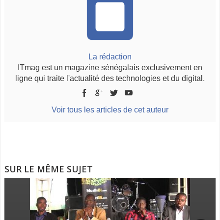
La rédaction
ITmag est un magazine sénégalais exclusivement en
ligne qui traite l'actualité des technologies et du digital.
Voir tous les articles de cet auteur
SUR LE MÊME SUJET