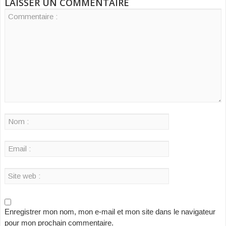
LAISSER UN COMMENTAIRE
Enregistrer mon nom, mon e-mail et mon site dans le navigateur
pour mon prochain commentaire.