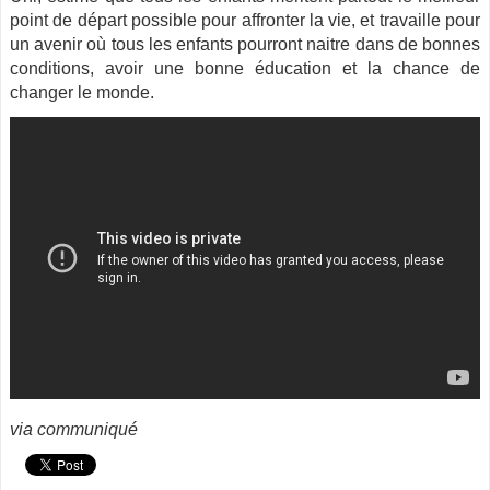
point de départ possible pour affronter la vie, et travaille pour
un avenir où tous les enfants pourront naitre dans de bonnes
conditions, avoir une bonne éducation et la chance de
changer le monde.
via communiqué