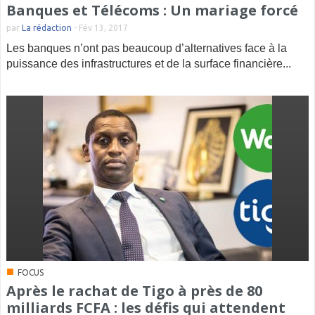
Banques et Télécoms : Un mariage forcé
par
La rédaction
-
Fév 13, 2017
Les banques n’ont pas beaucoup d’alternatives face à la
puissance des infrastructures et de la surface financière...
■
FOCUS
Après le rachat de Tigo à près de 80
milliards FCFA : les défis qui attendent