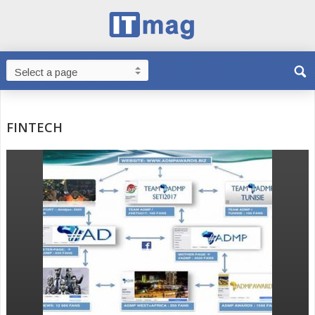
FINTECH