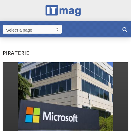
PIRATERIE