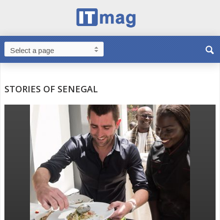
STORIES OF SENEGAL