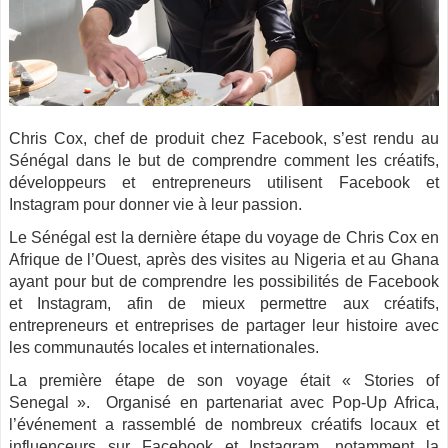
Chris Cox, chef de produit chez Facebook, s’est rendu au
Sénégal dans le but de comprendre comment les créatifs,
développeurs et entrepreneurs utilisent Facebook et
Instagram pour donner vie à leur passion.
Le Sénégal est la dernière étape du voyage de Chris Cox en
Afrique de l’Ouest, après des visites au Nigeria et au Ghana
ayant pour but de comprendre les possibilités de Facebook
et Instagram, afin de mieux permettre aux créatifs,
entrepreneurs et entreprises de partager leur histoire avec
les communautés locales et internationales.
La première étape de son voyage était « Stories of
Senegal ». Organisé en partenariat avec Pop-Up Africa,
l’événement a rassemblé de nombreux créatifs locaux et
influenceurs sur Facebook et Instagram, notamment la