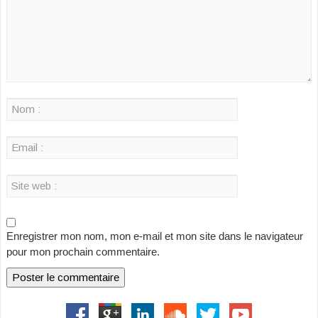
Enregistrer mon nom, mon e-mail et mon site dans le navigateur
pour mon prochain commentaire.