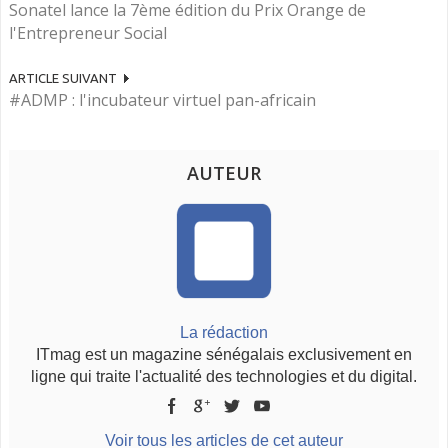
Sonatel lance la 7ème édition du Prix Orange de
l'Entrepreneur Social
ARTICLE SUIVANT
#ADMP : l'incubateur virtuel pan-africain
AUTEUR
La rédaction
ITmag est un magazine sénégalais exclusivement en
ligne qui traite l'actualité des technologies et du digital.
Voir tous les articles de cet auteur