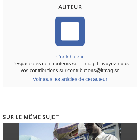
AUTEUR
Contributeur
L'espace des contributeurs sur ITmag. Envoyez-nous
vos contributions sur contributions@itmag.sn
Voir tous les articles de cet auteur
SUR LE MÊME SUJET