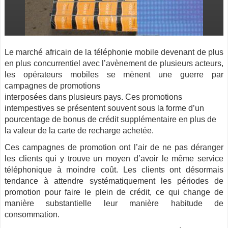
Le marché africain de la téléphonie mobile devenant de plus
en plus concurrentiel avec l’avènement de plusieurs acteurs,
les opérateurs mobiles se mènent une guerre par
campagnes de promotions
interposées dans plusieurs pays. Ces promotions
intempestives se présentent souvent sous la forme d’un
pourcentage de bonus de crédit supplémentaire en plus de
la valeur de la carte de recharge achetée.
Ces campagnes de promotion ont l’air de ne pas déranger
les clients qui y trouve un moyen d’avoir le même service
téléphonique à moindre coût. Les clients ont désormais
tendance à attendre systématiquement les périodes de
promotion pour faire le plein de crédit, ce qui change de
manière substantielle leur manière habitude de
consommation.