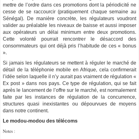
mettre de l’ordre dans ces promotions dont la périodicité ne
cesse de se raccourcir (pratiquement chaque semaine au
Sénégal). De manière concrète, les régulateurs voudront
valider au préalable les niveaux de baisse et aussi imposer
aux opérateurs un délai minimum entre deux promotions.
Cette volonté pourrait rencontrer le désaccord des
consommateurs qui ont déjà pris l’habitude de ces « bonus
».
Si jamais les régulateurs se mettent à réguler le marché de
détail de la téléphonie mobile en Afrique, cela confirmerait
l’idée selon laquelle il n’y aurait pas vraiment de régulation «
Ex post » dans nos pays. Ce type de régulation, qui se fait
après le lancement de l’offre sur le marché, est normalement
faite par les instances de régulation de la concurrence,
structures quasi inexistantes ou dépourvues de moyens
dans notre continent.
Le modou-modou des télécoms
Notes :