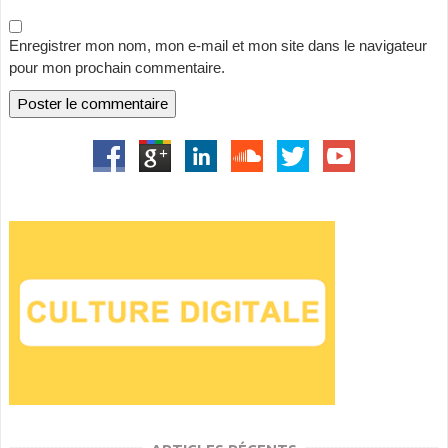
Enregistrer mon nom, mon e-mail et mon site dans le navigateur
pour mon prochain commentaire.