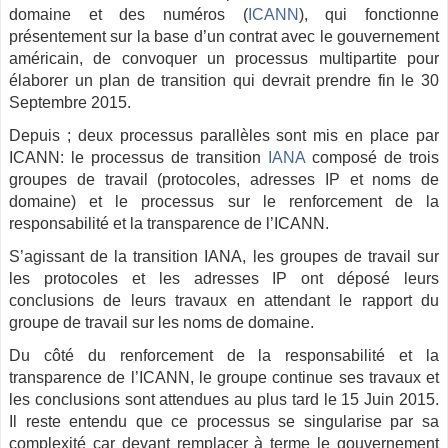
domaine et des numéros (
ICANN
), qui fonctionne
présentement sur la base d’un contrat avec le gouvernement
américain, de convoquer un processus multipartite pour
élaborer un plan de transition qui devrait prendre fin le 30
Septembre 2015.
Depuis ; deux processus parallèles sont mis en place par
ICANN: le processus de transition
IANA
composé de trois
groupes de travail (protocoles, adresses IP et noms de
domaine) et le processus sur le renforcement de la
responsabilité et la transparence de l’ICANN.
S’agissant de la transition IANA, les groupes de travail sur
les protocoles et les adresses IP ont déposé leurs
conclusions de leurs travaux en attendant le rapport du
groupe de travail sur les noms de domaine.
Du côté du renforcement de la responsabilité et la
transparence de l’ICANN, le groupe continue ses travaux et
les conclusions sont attendues au plus tard le 15 Juin 2015.
Il reste entendu que ce processus se singularise par sa
complexité car devant remplacer à terme le gouvernement