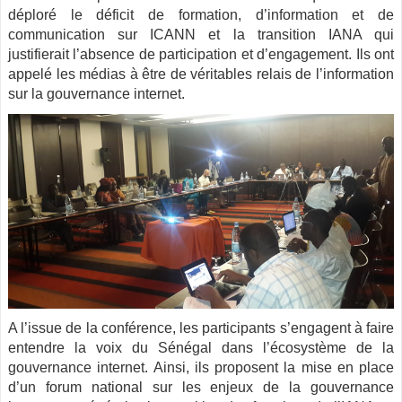
déploré le déficit de formation, d’information et de
communication sur ICANN et la transition IANA qui
justifierait l’absence de participation et d’engagement. Ils ont
appelé les médias à être de véritables relais de l’information
sur la gouvernance internet.
A l’issue de la conférence, les participants s’engagent à faire
entendre la voix du Sénégal dans l’écosystème de la
gouvernance internet. Ainsi, ils proposent la mise en place
d’un forum national sur les enjeux de la gouvernance