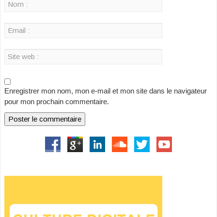
Enregistrer mon nom, mon e-mail et mon site dans le navigateur
pour mon prochain commentaire.