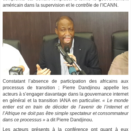
américain dans la supervision et le contrôle de l’ICANN.
Constatant l’absence de participation des africains aux
processus de transition ; Pierre Dandjinou appelle les
acteurs à s’engager davantage dans la gouvernance internet
en général et la transition IANA en particulier.
« Le monde
entier est en train de décider de l’avenir de l’internet et
l’Afrique ne doit pas être simple spectateur et consommateur
dans ce processus »
a dit Pierre Dandjinou.
Les acteurs présents à la conférence ont quant à eux