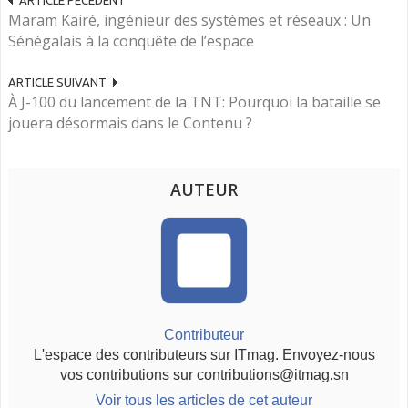
Maram Kairé, ingénieur des systèmes et réseaux : Un
Sénégalais à la conquête de l’espace
ARTICLE SUIVANT
À J-100 du lancement de la TNT: Pourquoi la bataille se
jouera désormais dans le Contenu ?
AUTEUR
Contributeur
L'espace des contributeurs sur ITmag. Envoyez-nous
vos contributions sur contributions@itmag.sn
Voir tous les articles de cet auteur