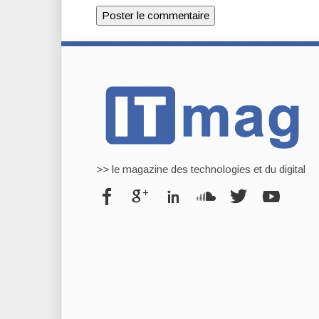
>> le magazine des technologies et du digital