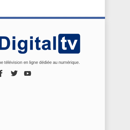
ne télévision en ligne dédiée au numérique.