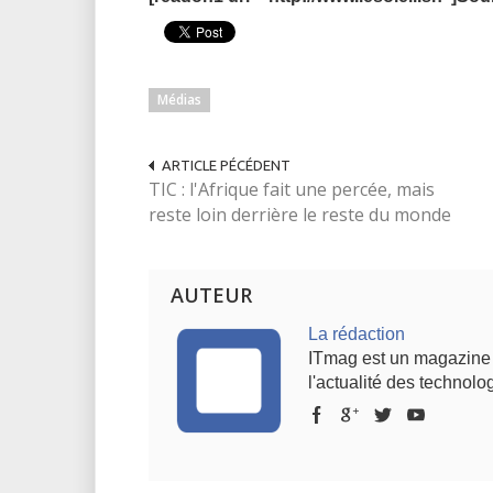
Médias
ARTICLE PÉCÉDENT
TIC : l'Afrique fait une percée, mais
reste loin derrière le reste du monde
AUTEUR
La rédaction
ITmag est un magazine s
l'actualité des technolog