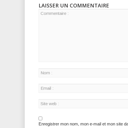
LAISSER UN COMMENTAIRE
Enregistrer mon nom, mon e-mail et mon site d