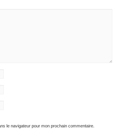
ans le navigateur pour mon prochain commentaire.