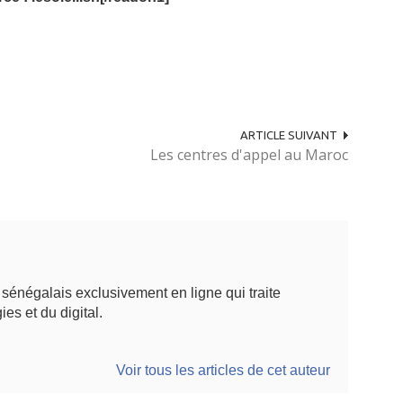
ARTICLE SUIVANT
Les centres d'appel au Maroc
énégalais exclusivement en ligne qui traite
ies et du digital.
Voir tous les articles de cet auteur