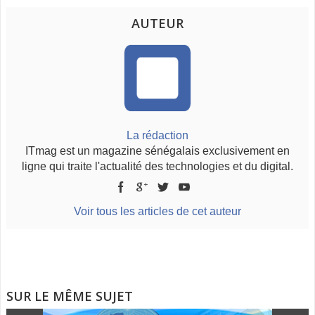
AUTEUR
La rédaction
ITmag est un magazine sénégalais exclusivement en
ligne qui traite l'actualité des technologies et du digital.
Voir tous les articles de cet auteur
SUR LE MÊME SUJET