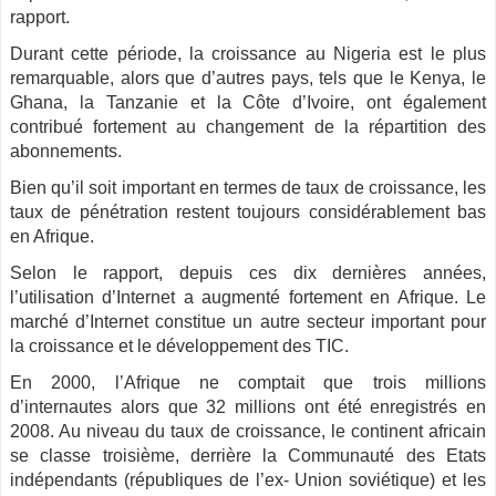
rapport.
Durant cette période, la croissance au Nigeria est le plus
remarquable, alors que d’autres pays, tels que le Kenya, le
Ghana, la Tanzanie et la Côte d’Ivoire, ont également
contribué fortement au changement de la répartition des
abonnements.
Bien qu’il soit important en termes de taux de croissance, les
taux de pénétration restent toujours considérablement bas
en Afrique.
Selon le rapport, depuis ces dix dernières années,
l’utilisation d’Internet a augmenté fortement en Afrique. Le
marché d’Internet constitue un autre secteur important pour
la croissance et le développement des TIC.
En 2000, l’Afrique ne comptait que trois millions
d’internautes alors que 32 millions ont été enregistrés en
2008. Au niveau du taux de croissance, le continent africain
se classe troisième, derrière la Communauté des Etats
indépendants (républiques de l’ex- Union soviétique) et les