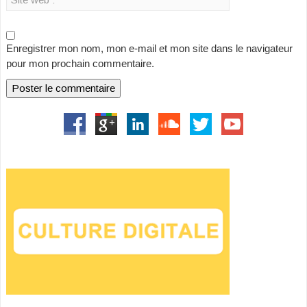
Enregistrer mon nom, mon e-mail et mon site dans le navigateur
pour mon prochain commentaire.