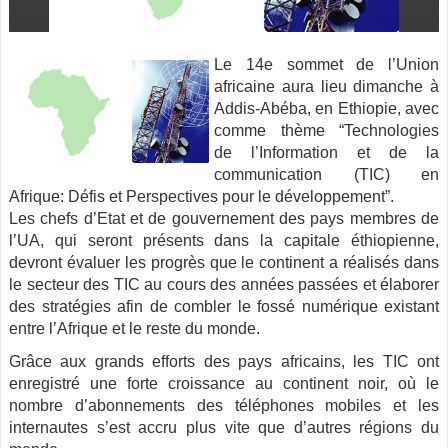
Le 14e sommet de l’Union
africaine aura lieu dimanche à
Addis-Abéba, en Ethiopie, avec
comme thème “Technologies
de l’Information et de la
communication (TIC) en
Afrique: Défis et Perspectives pour le développement”.
Les chefs d’Etat et de gouvernement des pays membres de
l’UA, qui seront présents dans la capitale éthiopienne,
devront évaluer les progrès que le continent a réalisés dans
le secteur des TIC au cours des années passées et élaborer
des stratégies afin de combler le fossé numérique existant
entre l’Afrique et le reste du monde.
Grâce aux grands efforts des pays africains, les TIC ont
enregistré une forte croissance au continent noir, où le
nombre d’abonnements des téléphones mobiles et les
internautes s’est accru plus vite que d’autres régions du