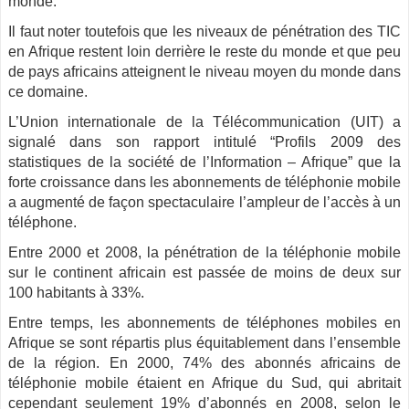
monde.
Il faut noter toutefois que les niveaux de pénétration des TIC
en Afrique restent loin derrière le reste du monde et que peu
de pays africains atteignent le niveau moyen du monde dans
ce domaine.
L’Union internationale de la Télécommunication (UIT) a
signalé dans son rapport intitulé “Profils 2009 des
statistiques de la société de l’Information – Afrique” que la
forte croissance dans les abonnements de téléphonie mobile
a augmenté de façon spectaculaire l’ampleur de l’accès à un
téléphone.
Entre 2000 et 2008, la pénétration de la téléphonie mobile
sur le continent africain est passée de moins de deux sur
100 habitants à 33%.
Entre temps, les abonnements de téléphones mobiles en
Afrique se sont répartis plus équitablement dans l’ensemble
de la région. En 2000, 74% des abonnés africains de
téléphonie mobile étaient en Afrique du Sud, qui abritait
cependant seulement 19% d’abonnés en 2008, selon le