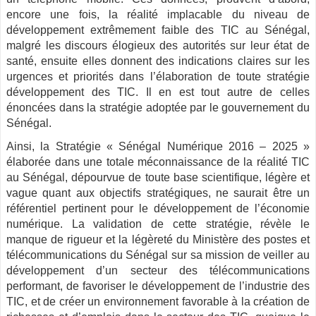
encore une fois, la réalité implacable du niveau de
développement extrêmement faible des
TIC
au Sénégal,
malgré les discours élogieux des autorités sur leur état de
santé, ensuite elles donnent des indications claires sur les
urgences et priorités dans l’élaboration de toute stratégie
développement des
TIC
. Il en est tout autre de celles
énoncées dans la stratégie adoptée par le gouvernement du
Sénégal.
Ainsi, la Stratégie « Sénégal Numérique 2016 – 2025 »
élaborée dans une totale méconnaissance de la réalité
TIC
au Sénégal, dépourvue de toute base scientifique, légère et
vague quant aux objectifs stratégiques, ne saurait être un
référentiel pertinent pour le développement de l’économie
numérique. La validation de cette stratégie, révèle le
manque de rigueur et la légèreté du Ministère des postes et
télécommunications du Sénégal sur sa mission de veiller au
développement d’un secteur des télécommunications
performant, de favoriser le développement de l’industrie des
TIC
, et de créer un environnement favorable à la création de