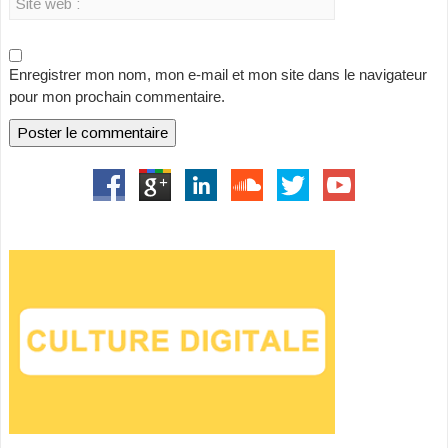
Enregistrer mon nom, mon e-mail et mon site dans le navigateur
pour mon prochain commentaire.