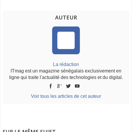
AUTEUR
La rédaction
ITmag est un magazine sénégalais exclusivement en
ligne qui traite l'actualité des technologies et du digital.
Voir tous les articles de cet auteur
SUR LE MÊME SUJET