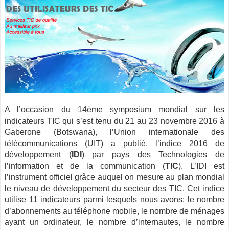
A l’occasion du 14ème symposium mondial sur les
indicateurs
TIC
qui s’est tenu du 21 au 23 novembre 2016 à
Gaberone (Botswana), l’Union internationale des
télécommunications (UIT) a publié, l’indice 2016 de
développement (
IDI
) par pays des Technologies de
l’information et de la communication (
TIC
). L’IDI est
l’instrument officiel grâce auquel on mesure au plan mondial
le niveau de développement du secteur des
TIC
. Cet indice
utilise 11 indicateurs parmi lesquels nous avons­: le nombre
d’abonnements au téléphone mobile, le nombre de ménages
ayant un ordinateur, le nombre d’internautes, le nombre