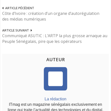
ARTICLE PÉCÉDENT
Côte d’Ivoire : création d’un organe d’autorégulation
des médias numériques
ARTICLE SUIVANT
Communiqué ASUTIC : L’ARTP la plus grosse arnaque au
Peuple Sénégalais, pire que les opérateurs
AUTEUR
La rédaction
ITmag est un magazine sénégalais exclusivement en
ligne qui traite l'actualité des technologies et du digital.