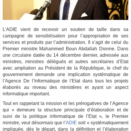
L’ADIE vient de recevoir un soutien de taille dans sa
campagne de sensibilisation pour l’appropriation de ses
services et produits par l’administration. Il s’agit de celui du
Premier ministre Mahammed Boun Abdallah Dionne. Dans
une circulaire datée du 14 décembre dernier, adressée aux
ministres, ministres délégués et autres secrétaires d’Etat
avec ampliation au Président de la République, le chef du
gouvernement demande une implication systématique de
l’Agence De l’Informatique de l’Etat dans tous les projets
élaborés au niveau des ministères et ayant un aspect
informatique important.
Tout en rappelant la mission et les prérogatives de l’Agence
qui « demeure la structure principale d’élaboration et de
suivi de la politique informatique de l’Etat », le Premier
ministre, veut désormais que l’
ADIE
soit « systématiquement
impliquée, dès le départ, dans la définition et l’élaboration