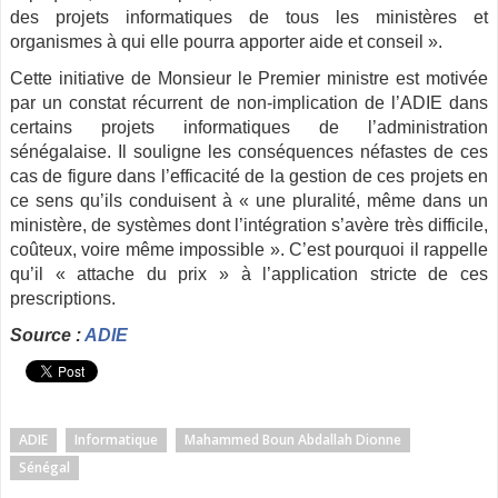
des projets informatiques de tous les ministères et
organismes à qui elle pourra apporter aide et conseil ».
Cette initiative de Monsieur le Premier ministre est motivée
par un constat récurrent de non-implication de l’ADIE dans
certains projets informatiques de l’administration
sénégalaise. Il souligne les conséquences néfastes de ces
cas de figure dans l’efficacité de la gestion de ces projets en
ce sens qu’ils conduisent à « une pluralité, même dans un
ministère, de systèmes dont l’intégration s’avère très difficile,
coûteux, voire même impossible ». C’est pourquoi il rappelle
qu’il « attache du prix » à l’application stricte de ces
prescriptions.
Source :
ADIE
ADIE
Informatique
Mahammed Boun Abdallah Dionne
Sénégal