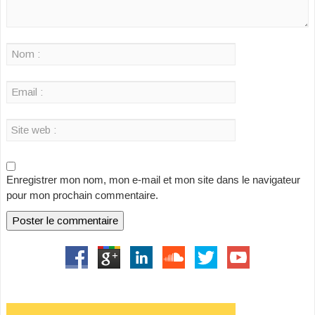
Enregistrer mon nom, mon e-mail et mon site dans le navigateur
pour mon prochain commentaire.