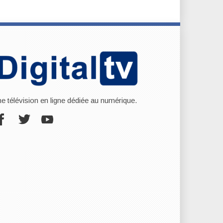
ne télévision en ligne dédiée au numérique.