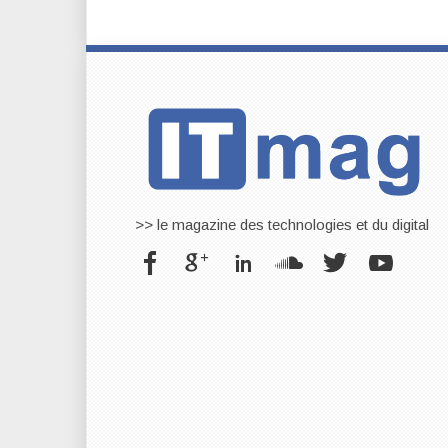
>> le magazine des technologies et du digital