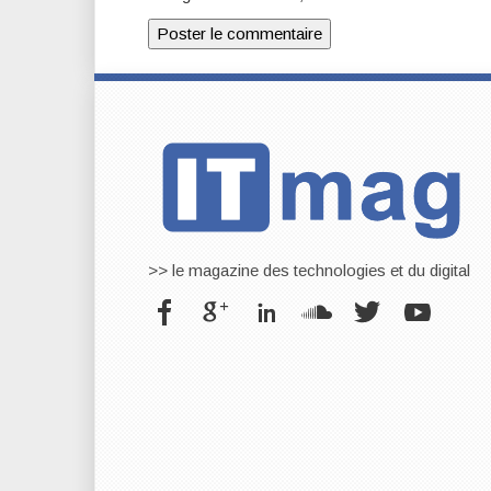
>> le magazine des technologies et du digital