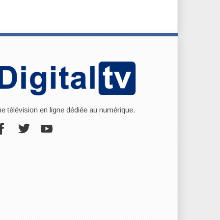
ne télévision en ligne dédiée au numérique.