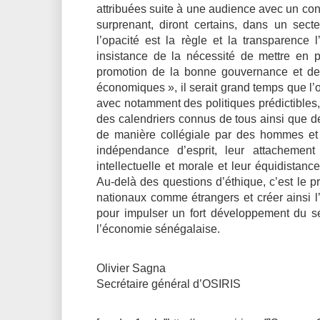
attribuées suite à une audience avec un cons
surprenant, diront certains, dans un sec
l’opacité est la règle et la transparence 
insistance de la nécessité de mettre en 
promotion de la bonne gouvernance et de 
économiques », il serait grand temps que l
avec notamment des politiques prédictibles
des calendriers connus de tous ainsi que d
de manière collégiale par des hommes et
indépendance d’esprit, leur attachement
intellectuelle et morale et leur équidistan
Au-delà des questions d’éthique, c’est le p
nationaux comme étrangers et créer ainsi l’
pour impulser un fort développement du s
l’économie sénégalaise.
Olivier Sagna
Secrétaire général d’OSIRIS