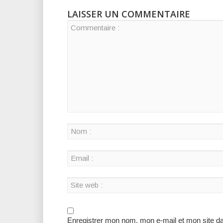
LAISSER UN COMMENTAIRE
Enregistrer mon nom, mon e-mail et mon site d