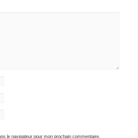
ans le navigateur pour mon prochain commentaire.