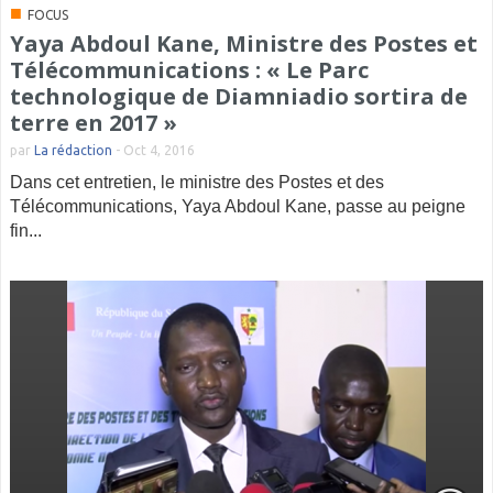
■
FOCUS
Yaya Abdoul Kane, Ministre des Postes et
Télécommunications : « Le Parc
technologique de Diamniadio sortira de
terre en 2017 »
par
La rédaction
-
Oct 4, 2016
Dans cet entretien, le ministre des Postes et des
Télécommunications, Yaya Abdoul Kane, passe au peigne
fin...