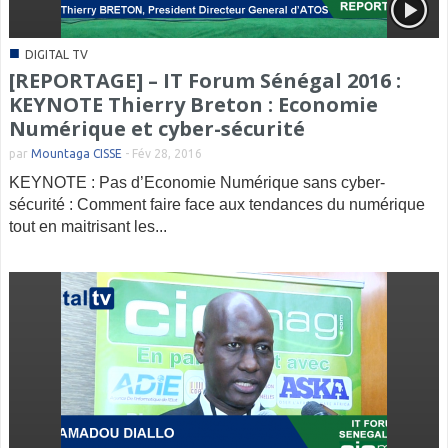
■
DIGITAL TV
[REPORTAGE] – IT Forum Sénégal 2016 :
KEYNOTE Thierry Breton : Economie
Numérique et cyber-sécurité
par
Mountaga CISSE
-
Fév 28, 2016
KEYNOTE : Pas d’Economie Numérique sans cyber-
sécurité : Comment faire face aux tendances du numérique
tout en maitrisant les...