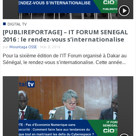
■
DIGITAL TV
[PUBLIREPORTAGE] – IT FORUM SENEGAL
2016 : le rendez-vous s’internationalise
par
Mountaga CISSE
-
Mar 8, 2016
Pour la sixième édition de l’IT Forum organisé à Dakar au
Sénégal, le rendez-vous s’internationalise. Cette année...