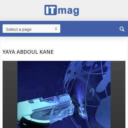
YAYA ABDOUL KANE