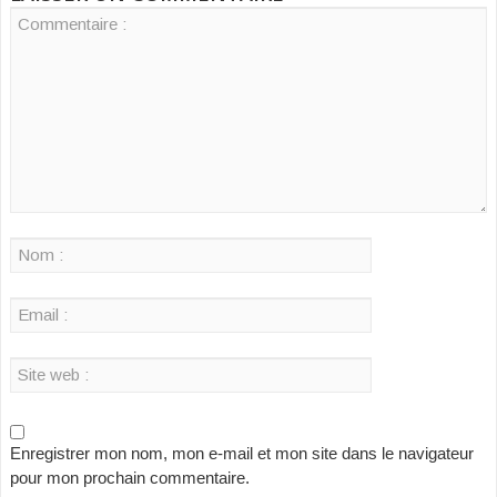
Enregistrer mon nom, mon e-mail et mon site dans le navigateur
pour mon prochain commentaire.