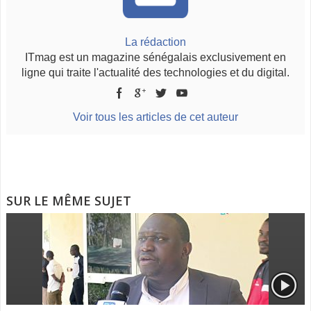
La rédaction
ITmag est un magazine sénégalais exclusivement en
ligne qui traite l'actualité des technologies et du digital.
Voir tous les articles de cet auteur
SUR LE MÊME SUJET