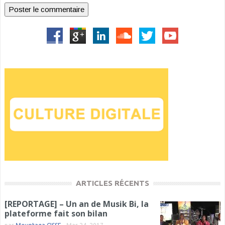
ARTICLES RÉCENTS
[REPORTAGE] – Un an de Musik Bi, la
plateforme fait son bilan