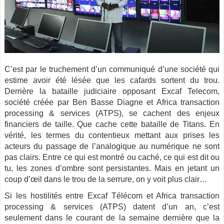
C’est par le truchement d’un communiqué d’une société qui
estime avoir été lésée que les cafards sortent du trou.
Derrière la bataille judiciaire opposant Excaf Telecom,
société créée par Ben Basse Diagne et Africa transaction
processing & services (ATPS), se cachent des enjeux
financiers de taille. Que cache cette bataille de Titans. En
vérité, les termes du contentieux mettant aux prises les
acteurs du passage de l’analogique au numérique ne sont
pas clairs. Entre ce qui est montré ou caché, ce qui est dit ou
tu, les zones d’ombre sont persistantes. Mais en jetant un
coup d’œil dans le trou de la serrure, on y voit plus clair…
Si les hostilités entre Excaf Télécom et Africa transaction
processing & services (ATPS) datent d’un an, c’est
seulement dans le courant de la semaine dernière que la