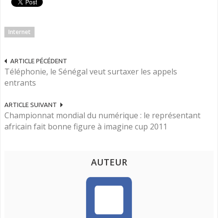
Internet
ARTICLE PÉCÉDENT
Téléphonie, le Sénégal veut surtaxer les appels
entrants
ARTICLE SUIVANT
Championnat mondial du numérique : le représentant
africain fait bonne figure à imagine cup 2011
AUTEUR