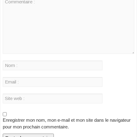
Enregistrer mon nom, mon e-mail et mon site dans le navigateur
pour mon prochain commentaire.