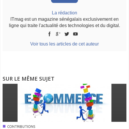
La rédaction
ITmag est un magazine sénégalais exclusivement en
ligne qui traite l'actualité des technologies et du digital.
Voir tous les articles de cet auteur
SUR LE MÊME SUJET
■
CONTRIBUTIONS