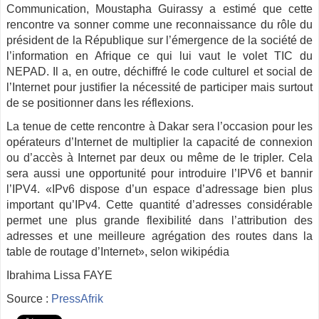
Communication, Moustapha Guirassy a estimé que cette
rencontre va sonner comme une reconnaissance du rôle du
président de la République sur l’émergence de la société de
l’information en Afrique ce qui lui vaut le volet TIC du
NEPAD. Il a, en outre, déchiffré le code culturel et social de
l’Internet pour justifier la nécessité de participer mais surtout
de se positionner dans les réflexions.
La tenue de cette rencontre à Dakar sera l’occasion pour les
opérateurs d’Internet de multiplier la capacité de connexion
ou d’accès à Internet par deux ou même de le tripler. Cela
sera aussi une opportunité pour introduire l’IPV6 et bannir
l’IPV4. «IPv6 dispose d’un espace d’adressage bien plus
important qu’IPv4. Cette quantité d’adresses considérable
permet une plus grande flexibilité dans l’attribution des
adresses et une meilleure agrégation des routes dans la
table de routage d’Internet», selon wikipédia
Ibrahima Lissa FAYE
Source :
PressAfrik