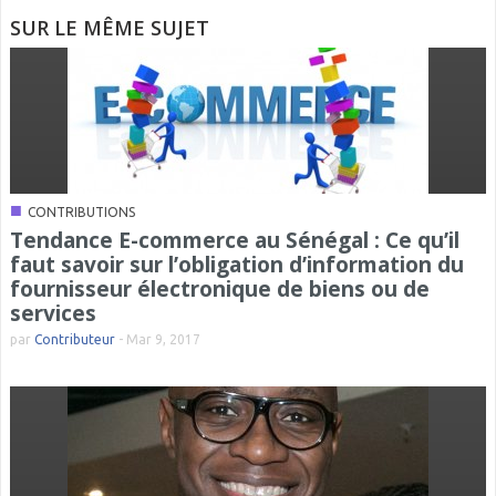
SUR LE MÊME SUJET
■
CONTRIBUTIONS
Tendance E-commerce au Sénégal : Ce qu’il
faut savoir sur l’obligation d’information du
fournisseur électronique de biens ou de
services
par
Contributeur
-
Mar 9, 2017