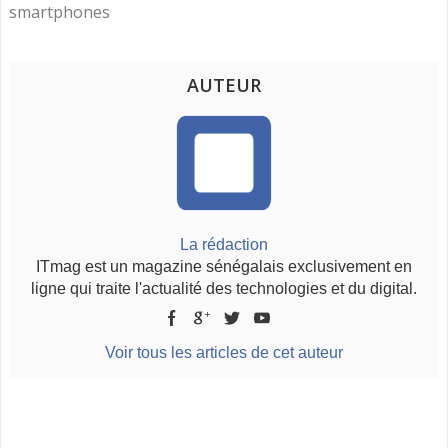
smartphones
AUTEUR
La rédaction
ITmag est un magazine sénégalais exclusivement en
ligne qui traite l'actualité des technologies et du digital.
Voir tous les articles de cet auteur