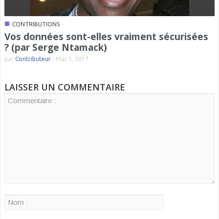
■
CONTRIBUTIONS
Vos données sont-elles vraiment sécurisées
? (par Serge Ntamack)
par
Contributeur
-
Mar 3, 2017
LAISSER UN COMMENTAIRE