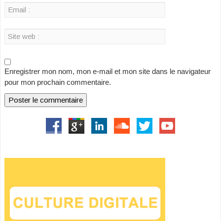
Enregistrer mon nom, mon e-mail et mon site dans le navigateur
pour mon prochain commentaire.