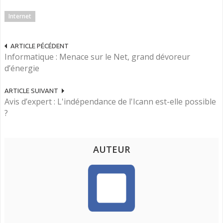
Internet
ARTICLE PÉCÉDENT
Informatique : Menace sur le Net, grand dévoreur
d’énergie
ARTICLE SUIVANT
Avis d’expert : L'indépendance de l'Icann est-elle possible
?
AUTEUR