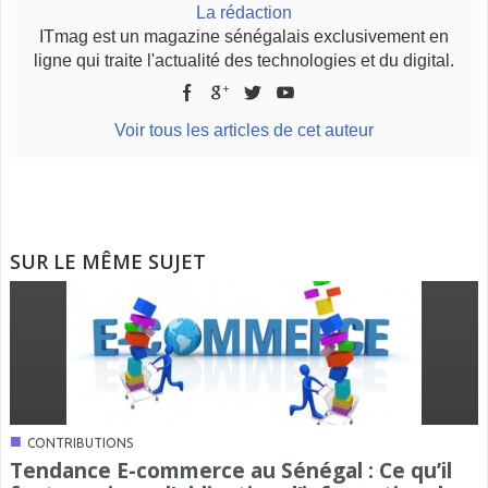
La rédaction
ITmag est un magazine sénégalais exclusivement en
ligne qui traite l'actualité des technologies et du digital.
Voir tous les articles de cet auteur
SUR LE MÊME SUJET
■
CONTRIBUTIONS
Tendance E-commerce au Sénégal : Ce qu’il