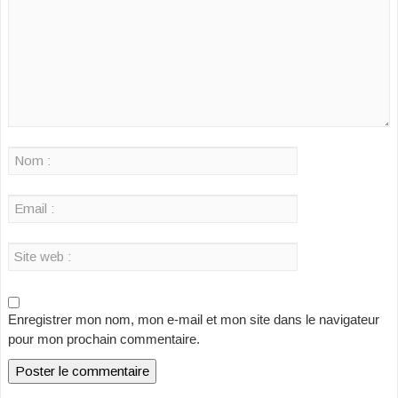
Enregistrer mon nom, mon e-mail et mon site dans le navigateur
pour mon prochain commentaire.