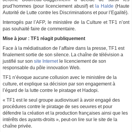
prud’hommes (pour licenciement abusif) et
la Halde
(Haute
Autorité de Lutte contre les Discriminations et pour l’Egalité).
Interrogés par l’AFP, le ministère de la Culture et TF1 n’ont
pas souhaité faire de commentaire.
Mise à jour : TF1 réagit publiquement
Face à la médiatisation de l’affaire dans la presse, TF1 est
finalement sortie de son silence. La chaîne de télévision a
justifié sur son
site Internet
le licenciement de son
responsable du pôle innovation Web.
TF1 n’évoque aucune collusion avec le ministère de la
culture, et explique sa décision par son engagement à
l’égard de la lutte contre le piratage et Hadopi.
« TF1 est le seul groupe audiovisuel à avoir engagé des
procédures contre le piratage de ses oeuvres et pour
défendre la création et la production françaises ainsi que les
intérêts des ayants-droits », peut-on lire sur le site de la
chaîne privée.