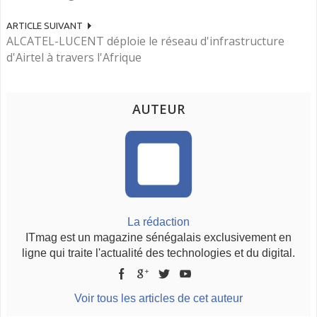
ARTICLE SUIVANT
ALCATEL-LUCENT déploie le réseau d'infrastructure
d'Airtel à travers l'Afrique
AUTEUR
La rédaction
ITmag est un magazine sénégalais exclusivement en
ligne qui traite l'actualité des technologies et du digital.
Voir tous les articles de cet auteur