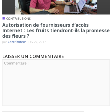
■
CONTRIBUTIONS
Autorisation de fournisseurs d’accès
Internet : Les fruits tiendront-ils la promesse
des fleurs ?
par
Contributeur
-
Fév 27, 2017
LAISSER UN COMMENTAIRE