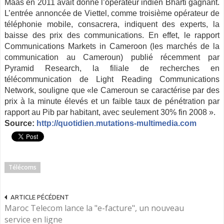
Maas en 2011 avait donné l’opérateur indien Bharti gagnant.
L’entrée annoncée de Viettel, comme troisième opérateur de
téléphonie mobile, consacrera, indiquent des experts, la
baisse des prix des communications. En effet, le rapport
Communications Markets in Cameroon (les marchés de la
communication au Cameroun) publié récemment par
Pyramid Research, la filiale de recherches en
télécommunication de Light Reading Communications
Network, souligne que «le Cameroun se caractérise par des
prix à la minute élevés et un faible taux de pénétration par
rapport au Pib par habitant, avec seulement 30% fin 2008 ».
Source:
http://quotidien.mutations-multimedia.com
Télécoms
ARTICLE PÉCÉDENT
Maroc Telecom lance la "e-facture", un nouveau
service en ligne