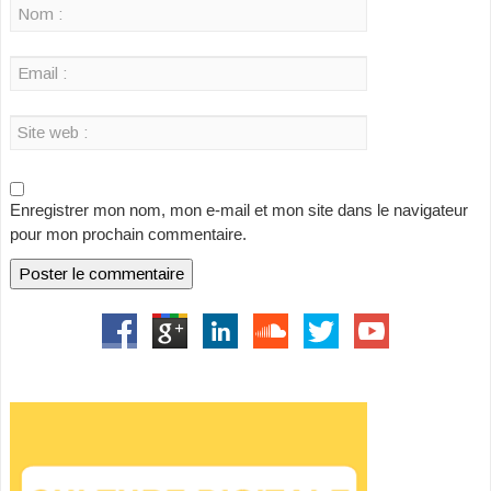
Enregistrer mon nom, mon e-mail et mon site dans le navigateur
pour mon prochain commentaire.