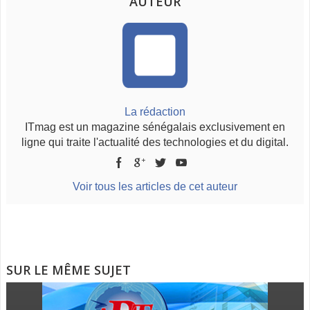
AUTEUR
La rédaction
ITmag est un magazine sénégalais exclusivement en
ligne qui traite l'actualité des technologies et du digital.
Voir tous les articles de cet auteur
SUR LE MÊME SUJET