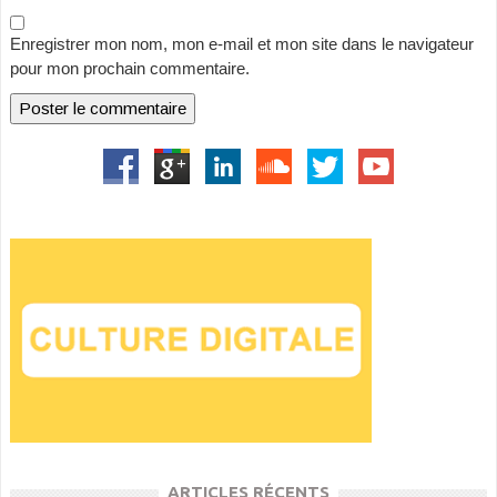
Enregistrer mon nom, mon e-mail et mon site dans le navigateur
pour mon prochain commentaire.
ARTICLES RÉCENTS