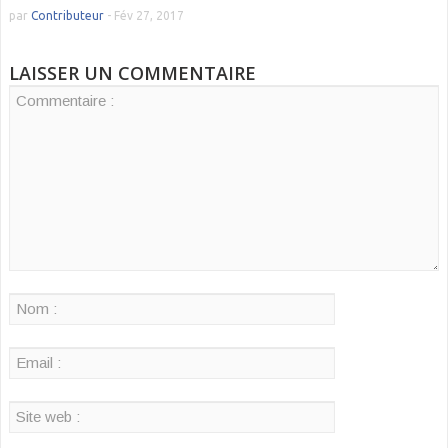
par
Contributeur
-
Fév 27, 2017
LAISSER UN COMMENTAIRE